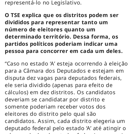
representá-lo no Legislativo.
O TSE explica que os distritos podem ser
divididos para representar tanto um
número de eleitores quanto um
determinado território. Dessa forma, os
partidos políticos poderiam indicar uma
pessoa para concorrer em cada um deles.
“Caso no estado ‘A’ esteja ocorrendo à eleição
para a Câmara dos Deputados e estejam em
disputa dez vagas para deputados federais,
ele seria dividido (apenas para efeito de
cálculos) em dez distritos. Os candidatos
deveriam se candidatar por distrito e
somente poderiam receber votos dos
eleitores do distrito pelo qual são
candidatos. Assim, cada distrito elegeria um
deputado federal pelo estado ‘A’ até atingir o