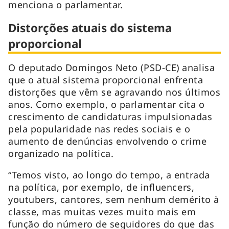
menciona o parlamentar.
Distorções atuais do sistema
proporcional
O deputado Domingos Neto (PSD-CE) analisa
que o atual sistema proporcional enfrenta
distorções que vêm se agravando nos últimos
anos. Como exemplo, o parlamentar cita o
crescimento de candidaturas impulsionadas
pela popularidade nas redes sociais e o
aumento de denúncias envolvendo o crime
organizado na política.
“Temos visto, ao longo do tempo, a entrada
na política, por exemplo, de influencers,
youtubers, cantores, sem nenhum demérito à
classe, mas muitas vezes muito mais em
função do número de seguidores do que das