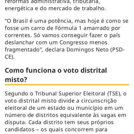
reformas administrativa, tributária,
energética e do mercado de trabalho.
“O Brasil é uma potência, mas hoje é como se
fosse um carro de Fórmula 1 amarrado por
correntes. Só vamos conseguir fazer o país
deslanchar com um Congresso menos
fragmentado”, declara Domingos Neto (PSD-
CE).
Como funciona o voto distrital
misto?
Segundo o Tribunal Superior Eleitoral (TSE), o
voto distrital misto divide a circunscrição
eleitoral de um estado ou município em um
número de distritos equivalente às vagas em
disputa. Cada distrito tem seus próprios
candidatos – os quais concorrem para