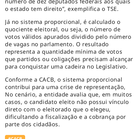
número de dez deputados federais aos quais
o estado tem direito”, exemplifica o TSE.
Já no sistema proporcional, é calculado o
quociente eleitoral, ou seja, o número de
votos válidos apurados dividido pelo número
de vagas no parlamento. O resultado
representa a quantidade mínima de votos
que partidos ou coligações precisam alcançar
para conquistar uma cadeira no Legislativo.
Conforme a CACB, o sistema proporcional
contribui para uma crise de representação,
No cenário, a entidade avalia que, em muitos
casos, o candidato eleito não possui vínculo
direto com o eleitorado que o elegeu,
dificultando a fiscalização e a cobrança por
parte dos cidadãos.
#⁠CACB