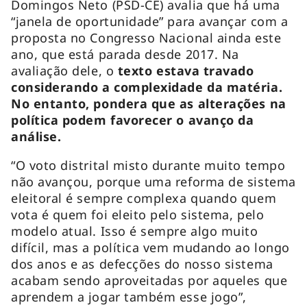
Domingos Neto (PSD-CE) avalia que há uma
“janela de oportunidade” para avançar com a
proposta no Congresso Nacional ainda este
ano, que está parada desde 2017. Na
avaliação dele, o
texto estava travado
considerando a complexidade da matéria.
No entanto, pondera que as alterações na
política podem favorecer o avanço da
análise.
“O voto distrital misto durante muito tempo
não avançou, porque uma reforma de sistema
eleitoral é sempre complexa quando quem
vota é quem foi eleito pelo sistema, pelo
modelo atual. Isso é sempre algo muito
difícil, mas a política vem mudando ao longo
dos anos e as defecções do nosso sistema
acabam sendo aproveitadas por aqueles que
aprendem a jogar também esse jogo”,