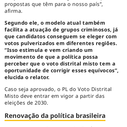
propostas que têm para o nosso país”,
afirma.
Segundo ele, o modelo atual também
facilita a atuação de grupos criminosos, já
que candidatos conseguem se eleger com
votos pulverizados em diferentes regiões.
“Isso estimula e vem criando um
movimento de que a política possa
perceber que o voto distrital misto tem a
oportunidade de corrigir esses equívocos”,
elucida o relator.
Caso seja aprovado, o PL do Voto Distrital
Misto deve entrar em vigor a partir das
eleições de 2030.
Renovação da política brasileira