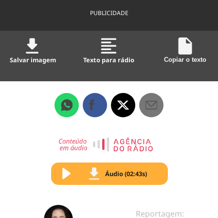
PUBLICIDADE
Salvar imagem
Texto para rádio
Copiar o texto
Áudio (02:43s)
Reportagem: