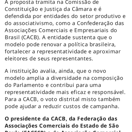
A proposta tramita na Comissão de
Constituição e Justiça da Câmara e é
defendida por entidades do setor produtivo e
do associativismo, como a Confederação das
Associações Comerciais e Empresariais do
Brasil (CACB). A entidade sustenta que o
modelo pode renovar a política brasileira,
fortalecer a representatividade e aproximar
eleitores de seus representantes.
A instituição avalia, ainda, que o novo
modelo amplia a diversidade na composição
do Parlamento e contribui para uma
representatividade mais eficaz e responsável.
Para a CACB, o voto distrital misto também
pode ajudar a reduzir custos de campanha.
O presidente da CACB, da Federação das
Associações Comerciais do Estado de São