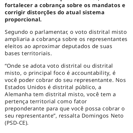
fortalecer a cobrança sobre os mandatos e
corrigir distorções do atual sistema
proporcional.
Segundo o parlamentar, o voto distrital misto
ampliaria a cobrança sobre os representantes
eleitos ao aproximar deputados de suas
bases territoriais.
“Onde se adota voto distrital ou distrital
misto, o principal foco é accountability, é
você poder cobrar do seu representante. Nos
Estados Unidos é distrital público, a
Alemanha tem distrital misto, você tem a
pertença territorial como fator
preponderante para que você possa cobrar o
seu representante”, ressalta Domingos Neto
(PSD-CE).