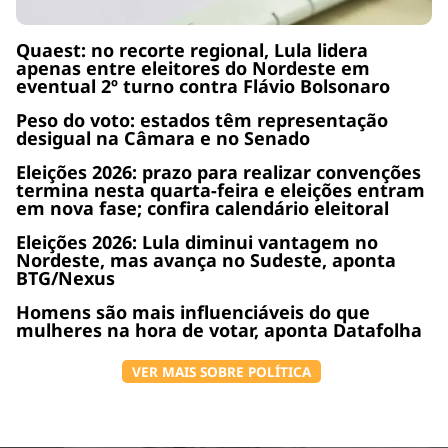
Quaest: no recorte regional, Lula lidera
apenas entre eleitores do Nordeste em
eventual 2º turno contra Flávio Bolsonaro
Peso do voto: estados têm representação
desigual na Câmara e no Senado
Eleições 2026: prazo para realizar convenções
termina nesta quarta-feira e eleições entram
em nova fase; confira calendário eleitoral
Eleições 2026: Lula diminui vantagem no
Nordeste, mas avança no Sudeste, aponta
BTG/Nexus
Homens são mais influenciáveis do que
mulheres na hora de votar, aponta Datafolha
VER MAIS SOBRE POLÍTICA