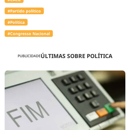
#Partido político
#Política
#Congresso Nacional
ÚLTIMAS SOBRE POLÍTICA
PUBLICIDADE