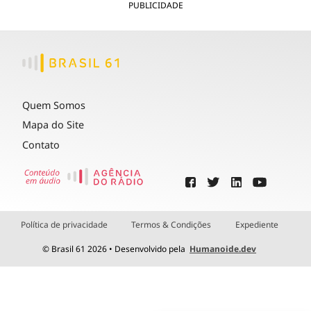
PUBLICIDADE
Quem Somos
Mapa do Site
Contato
Política de privacidade
Termos & Condições
Expediente
© Brasil 61 2026 • Desenvolvido pela
Humanoide.dev