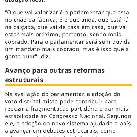
“O que vai valorizar é o parlamentar que está
no chão da fábrica, é o que anda, que está lá
na calçada, que vai de casa em casa, que vai
estar mais próximo, portanto, sendo mais
cobrado. Para o parlamentar será sem dúvida
um mandato mais cobrado, mas é isso que a
gente quer”, diz.
Avanço para outras reformas
estruturais
Na avaliação do parlamentar, a adoção do
voto distrital misto pode contribuir para
reduzir a fragmentação partidária e dar mais
estabilidade ao Congresso Nacional. Segundo
ele, a adoção do novo sistema ajudaria o país
a avançar em debates estruturais, como