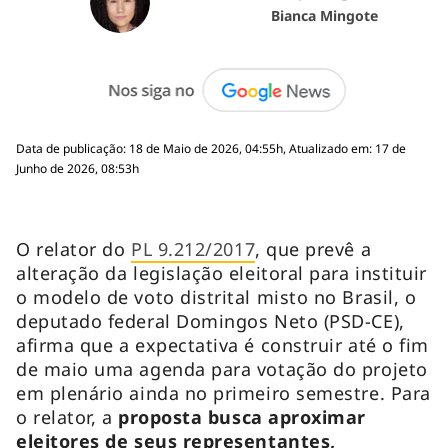
Bianca Mingote
Data de publicação: 18 de Maio de 2026, 04:55h, Atualizado em: 17 de
Junho de 2026, 08:53h
O relator do
PL 9.212/2017
, que prevê a
alteração da legislação eleitoral para instituir
o modelo de voto distrital misto no Brasil, o
deputado federal Domingos Neto (PSD-CE),
afirma que a expectativa é construir até o fim
de maio uma agenda para votação do projeto
em plenário ainda no primeiro semestre. Para
o relator, a
proposta busca aproximar
eleitores de seus representantes,