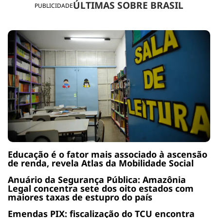
ÚLTIMAS SOBRE BRASIL
PUBLICIDADE
Educação é o fator mais associado à ascensão
de renda, revela Atlas da Mobilidade Social
Anuário da Segurança Pública: Amazônia
Legal concentra sete dos oito estados com
maiores taxas de estupro do país
Emendas PIX: fiscalização do TCU encontra