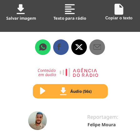
Salvar imagem
Texto para rádio
Copiar o texto
Áudio (56s)
Reportagem:
Felipe Moura