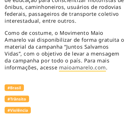
ônibus, caminhoneiros, usuários de rodovias
federais, passageiros de transporte coletivo
interestadual, entre outros.
Como de costume, o Movimento Maio
Amarelo vai disponibilizar de forma gratuita o
material da campanha “Juntos Salvamos
Vidas”, com o objetivo de levar a mensagem
da campanha por todo o país. Para mais
informações, acesse
maioamarelo.com
.
#Brasil
#Trânsito
#Violência