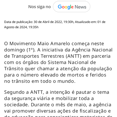
Data de publicação: 30 de Abril de 2022, 19:30h, Atualizado em: 01 de
Agosto de 2024, 19:35h
O Movimento Maio Amarelo começa neste
domingo (1º). A iniciativa da Agência Nacional
de Transportes Terrestres (ANTT) em parceria
com os órgãos do Sistema Nacional de
Trânsito quer chamar a atenção da população
para o número elevado de mortos e feridos
no trânsito em todo o mundo.
Segundo a ANTT, a intenção é pautar o tema
da segurança viária e mobilizar toda a
sociedade. Durante o mês de maio, a agência
vai promover diversas ações de fiscalização e
de educação para conscientizar motoristas de