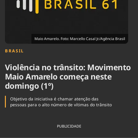
Tecnologia
Infraestrutura
Tempo
Cinema
Internacional
Maio Amarelo. Foto: Marcello Casal Jr./Agência Brasil
BRASIL
Violência no trânsito: Movimento
Maio Amarelo começa neste
domingo (1º)
Objetivo da iniciativa é chamar atenção das
pessoas para o alto número de vítimas do trânsito
PUBLICIDADE