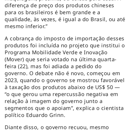
diferença de preço dos produtos chineses
para os brasileiros é bem grande e a
qualidade, às vezes, é igual a do Brasil, ou até
mesmo inferior.”
A cobrança do imposto de importação desses
produtos foi incluída no projeto que institui o
Programa Mobilidade Verde e Inovação
(Mover) que seria votado na última quarta-
feira (22), mas foi adiada a pedido do
governo. O debate não é novo, começou em
2023, quando o governo se mostrou favorável
à taxação dos produtos abaixo de US$ 50 —
“o que gerou uma repercussão negativa em
relação à imagem do governo junto a
segmentos que o apoiam”, explica o cientista
político Eduardo Grinn.
Diante disso, o governo recuou, mesmo