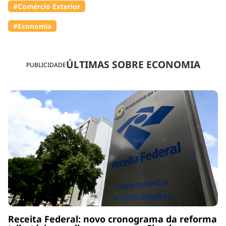
#Comércio Exterior
#Economia
ÚLTIMAS SOBRE ECONOMIA
PUBLICIDADE
Receita Federal: novo cronograma da reforma