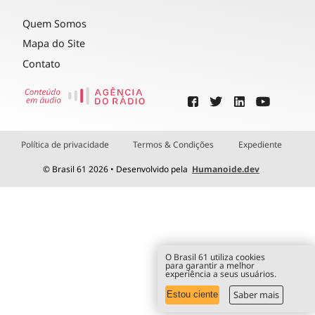
Quem Somos
Mapa do Site
Contato
Política de privacidade
Termos & Condições
Expediente
© Brasil 61 2026 • Desenvolvido pela
Humanoide.dev
O Brasil 61 utiliza cookies
para garantir a melhor
experiência a seus usuários.
Saber mais
Estou ciente