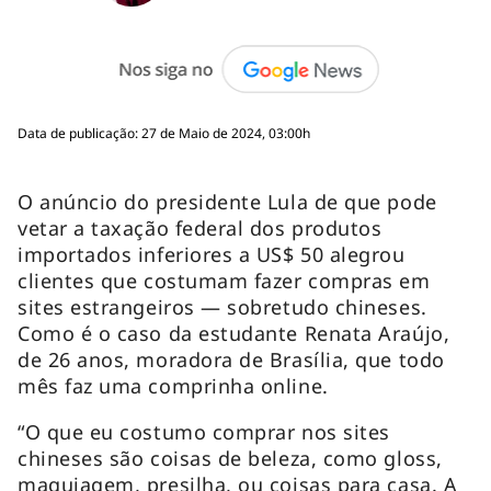
Data de publicação: 27 de Maio de 2024, 03:00h
O anúncio do presidente Lula de que pode
vetar a taxação federal dos produtos
importados inferiores a US$ 50 alegrou
clientes que costumam fazer compras em
sites estrangeiros — sobretudo chineses.
Como é o caso da estudante Renata Araújo,
de 26 anos, moradora de Brasília, que todo
mês faz uma comprinha online.
“O que eu costumo comprar nos sites
chineses são coisas de beleza, como gloss,
maquiagem, presilha, ou coisas para casa. A