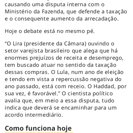
causando uma disputa interna com o
Ministério da Fazenda, que defende a taxação
e o consequente aumento da arrecadação.
Hoje o debate está no mesmo pé.
“O Lira (presidente da Câmara) ouvindo o
setor varejista brasileiro que alega que há
enormes prejuízos de receita e desemprego,
tem buscado atuar no sentido da taxação
dessas compras. O Lula, num ano de eleição
e tendo em vista a repercussão negativa do
ano passado, está com receio. O Haddad, por
sua vez, é favorável.” O cientista político
avalia que, em meio a essa disputa, tudo
indica que deverá se encaminhar para um
acordo intermediário.
Como funciona hoje