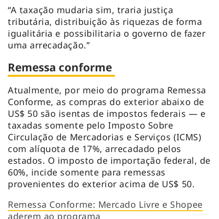
“A taxação mudaria sim, traria justiça
tributária, distribuição às riquezas de forma
igualitária e possibilitaria o governo de fazer
uma arrecadação.”
Remessa conforme
Atualmente, por meio do programa Remessa
Conforme, as compras do exterior abaixo de
US$ 50 são isentas de impostos federais — e
taxadas somente pelo Imposto Sobre
Circulação de Mercadorias e Serviços (ICMS)
com alíquota de 17%, arrecadado pelos
estados. O imposto de importação federal, de
60%, incide somente para remessas
provenientes do exterior acima de US$ 50.
Remessa Conforme: Mercado Livre e Shopee
aderem ao programa