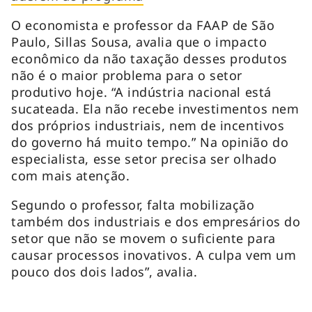
O economista e professor da FAAP de São
Paulo, Sillas Sousa, avalia que o impacto
econômico da não taxação desses produtos
não é o maior problema para o setor
produtivo hoje. “A indústria nacional está
sucateada. Ela não recebe investimentos nem
dos próprios industriais, nem de incentivos
do governo há muito tempo.” Na opinião do
especialista, esse setor precisa ser olhado
com mais atenção.
Segundo o professor, falta mobilização
também dos industriais e dos empresários do
setor que não se movem o suficiente para
causar processos inovativos. A culpa vem um
pouco dos dois lados”, avalia.