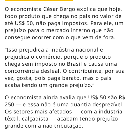
O economista César Bergo explica que hoje,
todo produto que chega no país no valor de
até US$ 50, não paga impostos. Para ele, um
prejuízo para o mercado interno que não
consegue ocorrer com o que vem de fora.
“Isso prejudica a indústria nacional e
prejudica o comércio, porque o produto
chega sem imposto no Brasil e causa uma
concorrência desleal. O contribuinte, por sua
vez, gosta, pois paga barato, mas o país
acaba tendo um grande prejuízo.”
O economista ainda avalia que US$ 50 são R$
250 — e essa não é uma quantia desprezível.
Os setores mais afetados — com a indústria
têxtil, calçadista — acabam tendo prejuízo
grande com a não tributação.