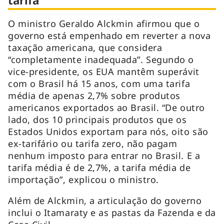
tarifa
O ministro Geraldo Alckmin afirmou que o
governo está empenhado em reverter a nova
taxação americana, que considera
“completamente inadequada”. Segundo o
vice-presidente, os EUA mantêm superávit
com o Brasil há 15 anos, com uma tarifa
média de apenas 2,7% sobre produtos
americanos exportados ao Brasil. “De outro
lado, dos 10 principais produtos que os
Estados Unidos exportam para nós, oito são
ex-tarifário ou tarifa zero, não pagam
nenhum imposto para entrar no Brasil. E a
tarifa média é de 2,7%, a tarifa média de
importação”, explicou o ministro.
Além de Alckmin, a articulação do governo
inclui o Itamaraty e as pastas da Fazenda e da