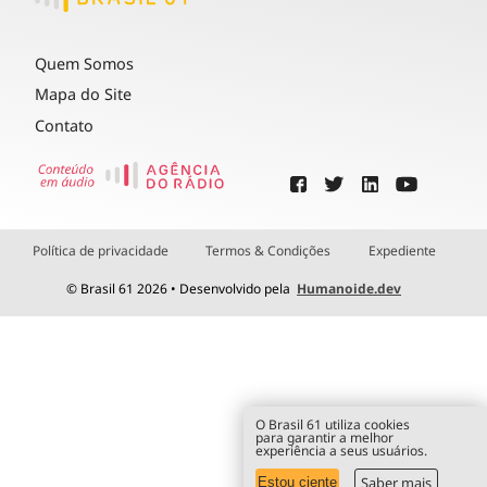
Quem Somos
Mapa do Site
Contato
Política de privacidade
Termos & Condições
Expediente
© Brasil 61 2026 • Desenvolvido pela
Humanoide.dev
O Brasil 61 utiliza cookies
para garantir a melhor
experiência a seus usuários.
Saber mais
Estou ciente