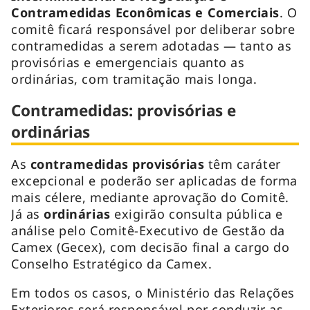
Contramedidas Econômicas e Comerciais
. O
comitê ficará responsável por deliberar sobre
contramedidas a serem adotadas — tanto as
provisórias e emergenciais quanto as
ordinárias, com tramitação mais longa.
Contramedidas: provisórias e
ordinárias
As
contramedidas provisórias
têm caráter
excepcional e poderão ser aplicadas de forma
mais célere, mediante aprovação do Comitê.
Já as
ordinárias
exigirão consulta pública e
análise pelo Comitê-Executivo de Gestão da
Camex (Gecex), com decisão final a cargo do
Conselho Estratégico da Camex.
Em todos os casos, o Ministério das Relações
Exteriores será responsável por conduzir as