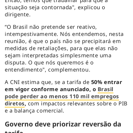
situação seja contornada", explicou o
dirigente.
“O Brasil não pretende ser reativo,
intempestivamente. Nós entendemos, nesta
reunião, é que o país não se precipitará em
medidas de retaliações, para que elas não
sejam interpretadas simplesmente uma
disputa. O que nós queremos é o
entendimento", complementou.
A CNI estima que, se a tarifa de
50% entrar
em vigor conforme anunciado, o
Brasil
pode perder ao menos 110 mil empregos
diretos
,
com impactos relevantes sobre o PIB
e a balança comercial.
Governo deve priorizar reversão da