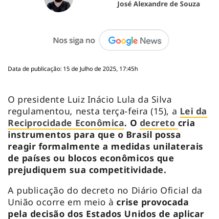
José Alexandre de Souza
Data de publicação: 15 de Julho de 2025, 17:45h
O presidente Luiz Inácio Lula da Silva
regulamentou, nesta terça-feira (15), a
Lei da
Reciprocidade Econômica
. O
decreto
cria
instrumentos para que o Brasil possa
reagir formalmente a medidas unilaterais
de países ou blocos econômicos que
prejudiquem sua competitividade.
A publicação do decreto no Diário Oficial da
União ocorre em meio à
crise provocada
pela decisão dos Estados Unidos de aplicar