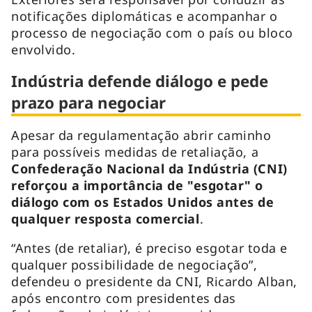
notificações diplomáticas e acompanhar o
processo de negociação com o país ou bloco
envolvido.
Indústria defende diálogo e pede
prazo para negociar
Apesar da regulamentação abrir caminho
para possíveis medidas de retaliação, a
Confederação Nacional da Indústria (CNI)
reforçou a importância de "esgotar" o
diálogo com os Estados Unidos antes de
qualquer resposta comercial
.
“Antes (de retaliar), é preciso esgotar toda e
qualquer possibilidade de negociação”,
defendeu o presidente da CNI, Ricardo Alban,
após encontro com presidentes das