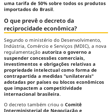
uma tarifa de 50% sobre todos os produtos
importados do Brasil
.
O que prevê o decreto da
reciprocidade econômica?
Segundo o ministério do Desenvolvimento,
Indústria, Comércio e Serviços (MDIC), a nova
regulamentação
autoriza o governo a
suspender concessões comerciais,
investimentos e obrigações relativas a
propriedade intelectual como forma de
contrapartida a medidas "unilaterais"
adotadas por países ou blocos econômicos
que impactem a competitividade
internacional brasileira
.
O decreto também criou o
Comitê
Interministerial de Negociação e