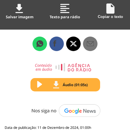
Salvar imagem
Texto para rádio
Copiar o texto
Áudio (01:05s)
Data de publicação: 11 de Dezembro de 2024, 01:00h