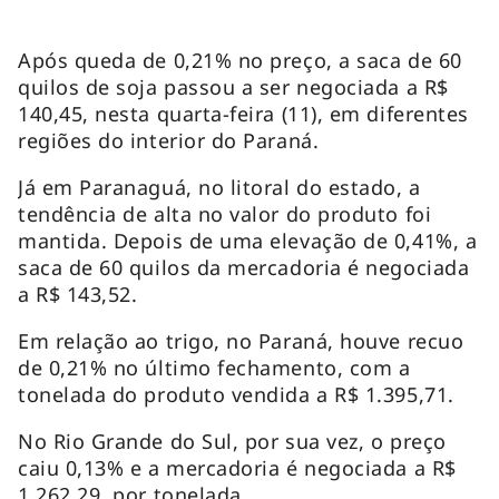
Após queda de 0,21% no preço, a saca de 60
quilos de soja passou a ser negociada a R$
140,45, nesta quarta-feira (11), em diferentes
regiões do interior do Paraná.
Já em Paranaguá, no litoral do estado, a
tendência de alta no valor do produto foi
mantida. Depois de uma elevação de 0,41%, a
saca de 60 quilos da mercadoria é negociada
a R$ 143,52.
Em relação ao trigo, no Paraná, houve recuo
de 0,21% no último fechamento, com a
tonelada do produto vendida a R$ 1.395,71.
No Rio Grande do Sul, por sua vez, o preço
caiu 0,13% e a mercadoria é negociada a R$
1.262,29, por tonelada.