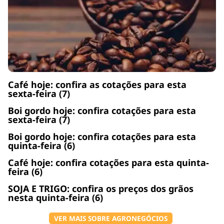
Café hoje: confira as cotações para esta
sexta-feira (7)
Boi gordo hoje: confira cotações para esta
sexta-feira (7)
Boi gordo hoje: confira cotações para esta
quinta-feira (6)
Café hoje: confira cotações para esta quinta-
feira (6)
SOJA E TRIGO: confira os preços dos grãos
nesta quinta-feira (6)
VER MAIS SOBRE AGRONEGÓCIOS