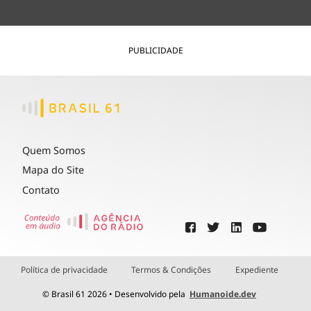
PUBLICIDADE
Quem Somos
Mapa do Site
Contato
Política de privacidade
Termos & Condições
Expediente
© Brasil 61 2026 • Desenvolvido pela
Humanoide.dev