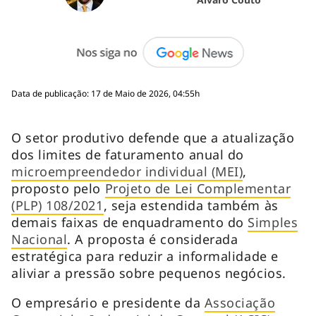
Data de publicação: 17 de Maio de 2026, 04:55h
O setor produtivo defende que a atualização
dos limites de faturamento anual do
microempreendedor individual (MEI)
,
proposto pelo
Projeto de Lei Complementar
(PLP) 108/2021
, seja estendida também às
demais faixas de enquadramento do
Simples
Nacional
. A proposta é considerada
estratégica para reduzir a informalidade e
aliviar a pressão sobre pequenos negócios.
O empresário e presidente da
Associação