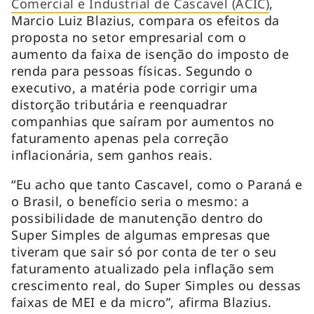
Comercial e Industrial de Cascavel (ACIC)
,
Marcio Luiz Blazius, compara os efeitos da
proposta no setor empresarial com o
aumento da faixa de isenção do imposto de
renda para pessoas físicas. Segundo o
executivo, a matéria pode corrigir uma
distorção tributária e reenquadrar
companhias que saíram por aumentos no
faturamento apenas pela correção
inflacionária, sem ganhos reais.
“Eu acho que tanto Cascavel, como o Paraná e
o Brasil, o benefício seria o mesmo: a
possibilidade de manutenção dentro do
Super Simples de algumas empresas que
tiveram que sair só por conta de ter o seu
faturamento atualizado pela inflação sem
crescimento real, do Super Simples ou dessas
faixas de MEI e da micro”, afirma Blazius.