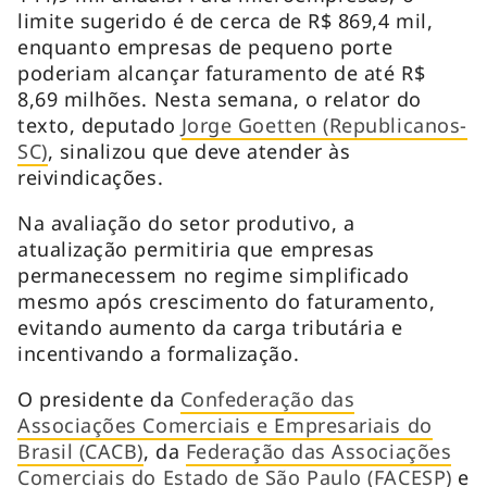
limite sugerido é de cerca de R$ 869,4 mil,
enquanto empresas de pequeno porte
poderiam alcançar faturamento de até R$
8,69 milhões. Nesta semana, o relator do
texto, deputado
Jorge Goetten (Republicanos-
SC)
, sinalizou que deve atender às
reivindicações.
Na avaliação do setor produtivo, a
atualização permitiria que empresas
permanecessem no regime simplificado
mesmo após crescimento do faturamento,
evitando aumento da carga tributária e
incentivando a formalização.
O presidente da
Confederação das
Associações Comerciais e Empresariais do
Brasil (CACB)
, da
Federação das Associações
Comerciais do Estado de São Paulo (FACESP)
e