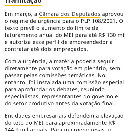
Tramitação
Em março, a
Câmara dos Deputados
aprovou
o regime de urgência para o PLP 108/2021. O
texto prevê o aumento do limite de
faturamento anual do MEI para até R$ 130 mil
e autoriza esse perfil de empreendedor a
contratar até dois empregados.
Com a urgência, a matéria poderia seguir
diretamente para votação em plenário, sem
passar pelas comissões temáticas. No
entanto, foi instalada uma comissão especial
para aprofundar os debates, reunindo
especialistas, representantes do governo e
do setor produtivo antes da votação final.
Entidades empresariais defendem a elevação
do teto do MEI para aproximadamente R$
144,9 mil anuais. Para microempresas, o