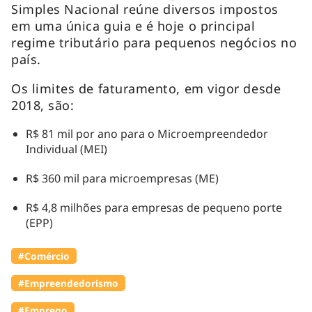
Simples Nacional reúne diversos impostos
em uma única guia e é hoje o principal
regime tributário para pequenos negócios no
país.
Os limites de faturamento, em vigor desde
2018, são:
R$ 81 mil por ano para o Microempreendedor
Individual (MEI)
R$ 360 mil para microempresas (ME)
R$ 4,8 milhões para empresas de pequeno porte
(EPP)
#Comércio
#Empreendedorismo
#Emprego