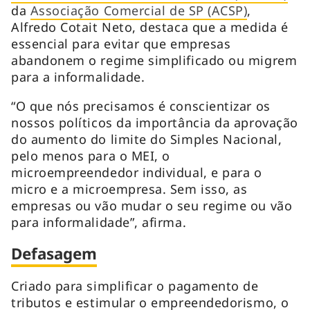
da
Associação Comercial de SP (ACSP)
,
Alfredo Cotait Neto, destaca que a medida é
essencial para evitar que empresas
abandonem o regime simplificado ou migrem
para a informalidade.
“O que nós precisamos é conscientizar os
nossos políticos da importância da aprovação
do aumento do limite do Simples Nacional,
pelo menos para o MEI, o
microempreendedor individual, e para o
micro e a microempresa. Sem isso, as
empresas ou vão mudar o seu regime ou vão
para informalidade”, afirma.
Defasagem
Criado para simplificar o pagamento de
tributos e estimular o empreendedorismo, o