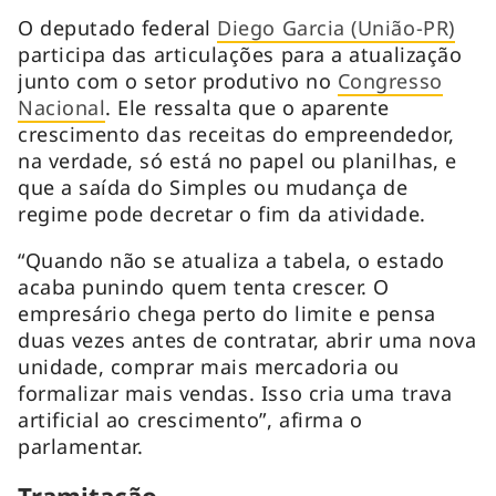
O deputado federal
Diego Garcia (União-PR)
participa das articulações para a atualização
junto com o setor produtivo no
Congresso
Nacional
. Ele ressalta que o aparente
crescimento das receitas do empreendedor,
na verdade, só está no papel ou planilhas, e
que a saída do Simples ou mudança de
regime pode decretar o fim da atividade.
“Quando não se atualiza a tabela, o estado
acaba punindo quem tenta crescer. O
empresário chega perto do limite e pensa
duas vezes antes de contratar, abrir uma nova
unidade, comprar mais mercadoria ou
formalizar mais vendas. Isso cria uma trava
artificial ao crescimento”, afirma o
parlamentar.