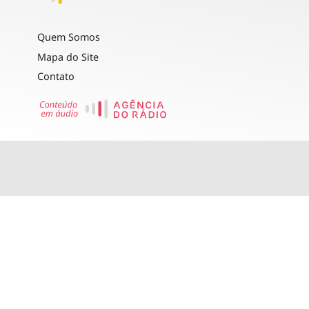
Quem Somos
Mapa do Site
Contato