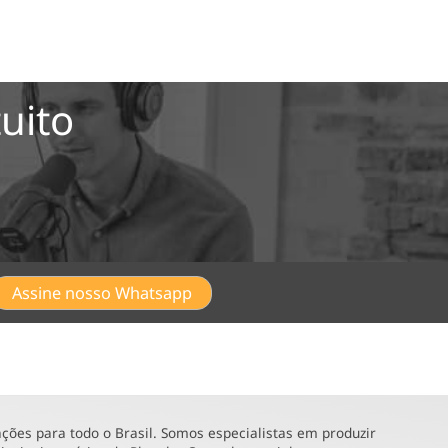
uito
Assine nosso Whatsapp
ões para todo o Brasil. Somos especialistas em produzir