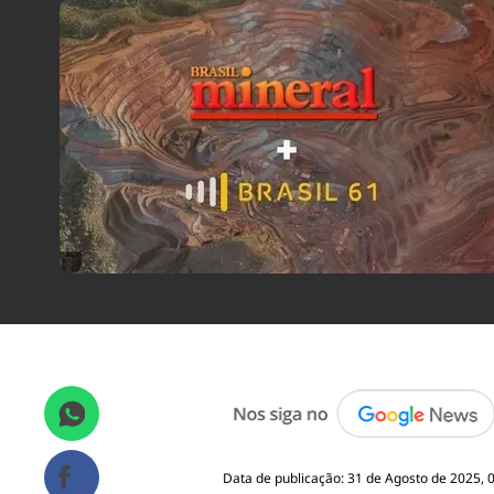
Data de publicação: 31 de Agosto de 2025, 