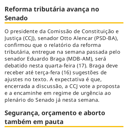
Reforma tributária avança no
Senado
O presidente da Comissão de Constituição e
Justiça (CCJ), senador Otto Alencar (PSD-BA),
confirmou que o relatório da reforma
tributária, entregue na semana passada pelo
senador Eduardo Braga (MDB-AM), será
debatido nesta quarta-feira (17). Braga deve
receber até terça-fera (16) sugestões de
ajustes no texto. A expectativa é que,
encerrada a discussão, a CCJ vote a proposta
e a encaminhe em regime de urgência ao
plenário do Senado já nesta semana.
Segurança, orçamento e aborto
também em pauta