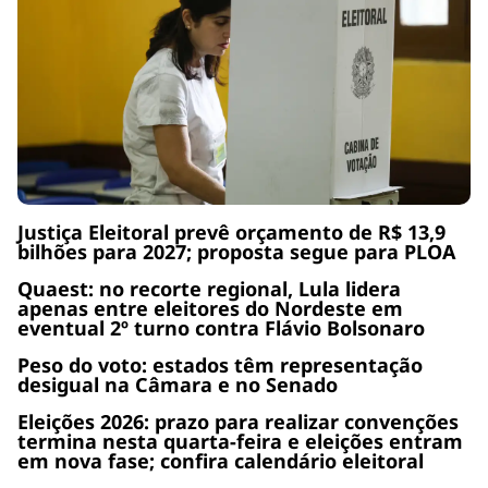
Justiça Eleitoral prevê orçamento de R$ 13,9
bilhões para 2027; proposta segue para PLOA
Quaest: no recorte regional, Lula lidera
apenas entre eleitores do Nordeste em
eventual 2º turno contra Flávio Bolsonaro
Peso do voto: estados têm representação
desigual na Câmara e no Senado
Eleições 2026: prazo para realizar convenções
termina nesta quarta-feira e eleições entram
em nova fase; confira calendário eleitoral