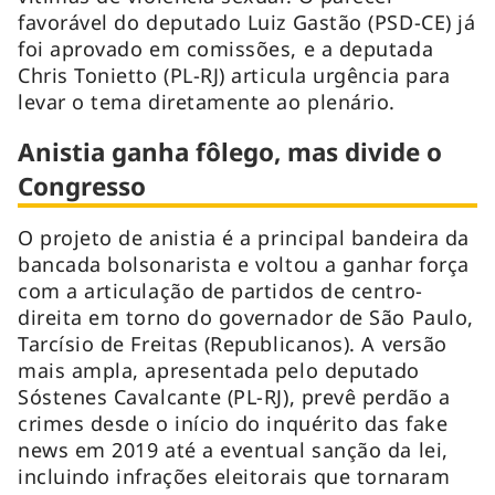
favorável do deputado Luiz Gastão (PSD-CE) já
foi aprovado em comissões, e a deputada
Chris Tonietto (PL-RJ) articula urgência para
levar o tema diretamente ao plenário.
Anistia ganha fôlego, mas divide o
Congresso
O projeto de anistia é a principal bandeira da
bancada bolsonarista e voltou a ganhar força
com a articulação de partidos de centro-
direita em torno do governador de São Paulo,
Tarcísio de Freitas (Republicanos). A versão
mais ampla, apresentada pelo deputado
Sóstenes Cavalcante (PL-RJ), prevê perdão a
crimes desde o início do inquérito das fake
news em 2019 até a eventual sanção da lei,
incluindo infrações eleitorais que tornaram