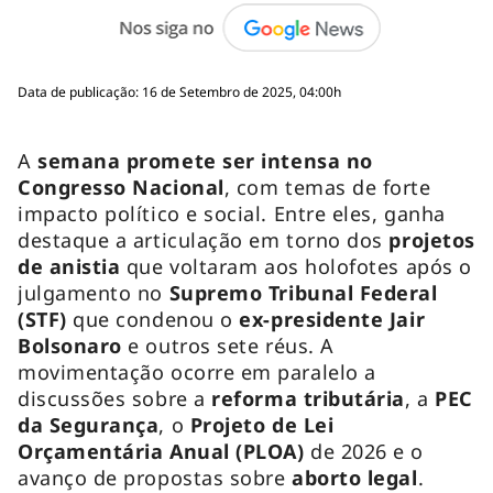
Data de publicação: 16 de Setembro de 2025, 04:00h
A
semana promete ser intensa no
Congresso Nacional
, com temas de forte
impacto político e social. Entre eles, ganha
destaque a articulação em torno dos
projetos
de anistia
que voltaram aos holofotes após o
julgamento no
Supremo Tribunal Federal
(STF)
que condenou o
ex-presidente Jair
Bolsonaro
e outros sete réus. A
movimentação ocorre em paralelo a
discussões sobre a
reforma tributária
, a
PEC
da Segurança
, o
Projeto de Lei
Orçamentária Anual (PLOA)
de 2026 e o
avanço de propostas sobre
aborto legal
.