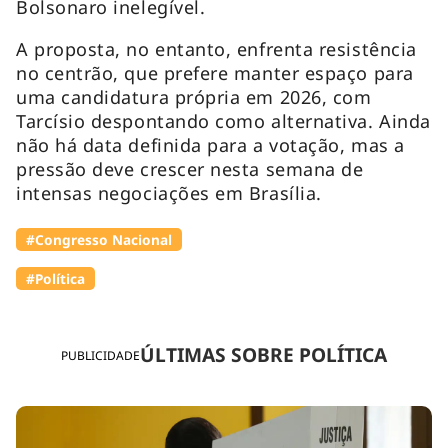
Bolsonaro inelegível.
A proposta, no entanto, enfrenta resistência
no centrão, que prefere manter espaço para
uma candidatura própria em 2026, com
Tarcísio despontando como alternativa. Ainda
não há data definida para a votação, mas a
pressão deve crescer nesta semana de
intensas negociações em Brasília.
#Congresso Nacional
#Política
ÚLTIMAS SOBRE POLÍTICA
PUBLICIDADE