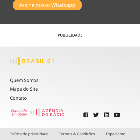
Assine nosso Whatsapp
PUBLICIDADE
Quem Somos
Mapa do Site
Contato
Política de privacidade
Termos & Condições
Expediente