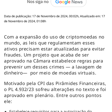
Data de publicação: 17 de Novembro de 2024, 00:02h, Atualizado em: 17
de Novembro de 2024, 01:08h
Com a expansão do uso de criptomoedas no
mundo, as leis que regulamentam esses
ativos precisam estar atualizadas para evitar
fraudes. Um projeto que acaba de ser
aprovado na Câmara estabelece regras para
prevenir um desses crimes — a lavagem de
dinheiro— por meio de moedas virtuais.
Motivado pela CPI das Pirâmides Financeiras,
o PL 4.932/23 sofreu alterações no texto e foi
aprovado em plenário. Entre outros pontos
ele:
Estabelece requisitos para a autorização do