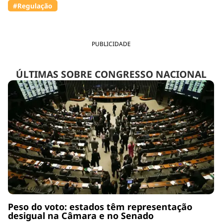
#Regulação
PUBLICIDADE
ÚLTIMAS SOBRE CONGRESSO NACIONAL
Peso do voto: estados têm representação
desigual na Câmara e no Senado