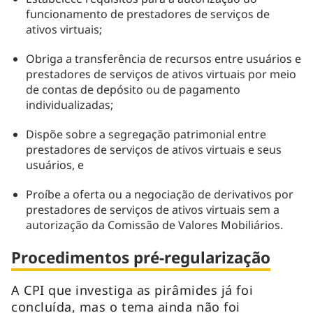
funcionamento de prestadores de serviços de
ativos virtuais;
Obriga a transferência de recursos entre usuários e
prestadores de serviços de ativos virtuais por meio
de contas de depósito ou de pagamento
individualizadas;
Dispõe sobre a segregação patrimonial entre
prestadores de serviços de ativos virtuais e seus
usuários, e
Proíbe a oferta ou a negociação de derivativos por
prestadores de serviços de ativos virtuais sem a
autorização da Comissão de Valores Mobiliários.
Procedimentos pré-regularização
A CPI que investiga as pirâmides já foi
concluída, mas o tema ainda não foi