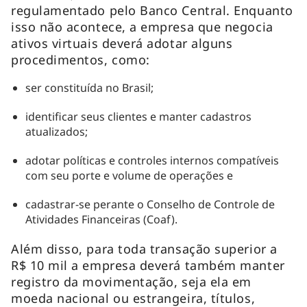
regulamentado pelo Banco Central. Enquanto
isso não acontece, a empresa que negocia
ativos virtuais deverá adotar alguns
procedimentos, como:
ser constituída no Brasil;
identificar seus clientes e manter cadastros
atualizados;
adotar políticas e controles internos compatíveis
com seu porte e volume de operações e
cadastrar-se perante o Conselho de Controle de
Atividades Financeiras (Coaf).
Além disso, para toda transação superior a
R$ 10 mil a empresa deverá também manter
registro da movimentação, seja ela em
moeda nacional ou estrangeira, títulos,