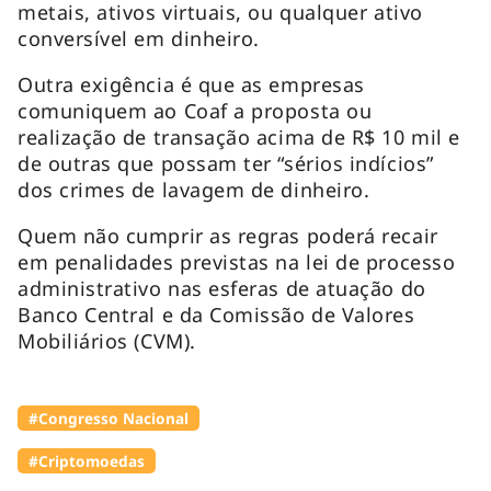
metais, ativos virtuais, ou qualquer ativo
conversível em dinheiro.
Outra exigência é que as empresas
comuniquem ao Coaf a proposta ou
realização de transação acima de R$ 10 mil e
de outras que possam ter “sérios indícios”
dos crimes de lavagem de dinheiro.
Quem não cumprir as regras poderá recair
em penalidades previstas na lei de processo
administrativo nas esferas de atuação do
Banco Central e da Comissão de Valores
Mobiliários (CVM).
#Congresso Nacional
#Criptomoedas