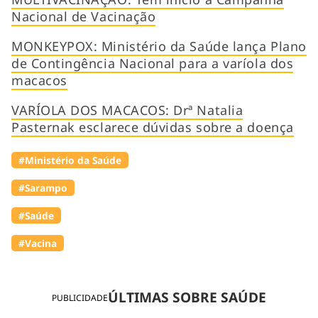
Nacional de Vacinação
MONKEYPOX: Ministério da Saúde lança Plano
de Contingência Nacional para a varíola dos
macacos
VARÍOLA DOS MACACOS: Drª Natalia
Pasternak esclarece dúvidas sobre a doença
#Ministério da Saúde
#Sarampo
#Saúde
#Vacina
ÚLTIMAS SOBRE SAÚDE
PUBLICIDADE