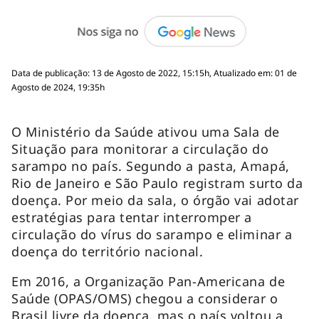
Data de publicação: 13 de Agosto de 2022, 15:15h, Atualizado em: 01 de
Agosto de 2024, 19:35h
O Ministério da Saúde ativou uma Sala de
Situação para monitorar a circulação do
sarampo no país. Segundo a pasta, Amapá,
Rio de Janeiro e São Paulo registram surto da
doença. Por meio da sala, o órgão vai adotar
estratégias para tentar interromper a
circulação do vírus do sarampo e eliminar a
doença do território nacional.
Em 2016, a Organização Pan-Americana de
Saúde (OPAS/OMS) chegou a considerar o
Brasil livre da doença, mas o país voltou a