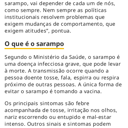
sarampo, vai depender de cada um de nós,
como sempre. Nem sempre as políticas
institucionais resolvem problemas que
exigem mudanças de comportamento, que
exigem atitudes”, pontua.
O que é o sarampo
Segundo o Ministério da Saúde, o sarampo é
uma doença infecciosa grave, que pode levar
à morte. A transmissão ocorre quando a
pessoa doente tosse, fala, espirra ou respira
próximo de outras pessoas. A única forma de
evitar o sarampo é tomando a vacina.
Os principais sintomas são febre
acompanhada de tosse, irritação nos olhos,
nariz escorrendo ou entupido e mal-estar
intenso. Outros sinais e sintomas podem