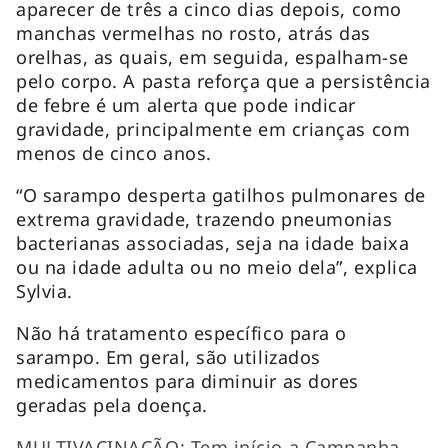
aparecer de três a cinco dias depois, como
manchas vermelhas no rosto, atrás das
orelhas, as quais, em seguida, espalham-se
pelo corpo. A pasta reforça que a persistência
de febre é um alerta que pode indicar
gravidade, principalmente em crianças com
menos de cinco anos.
“O sarampo desperta gatilhos pulmonares de
extrema gravidade, trazendo pneumonias
bacterianas associadas, seja na idade baixa
ou na idade adulta ou no meio dela”, explica
Sylvia.
Não há tratamento específico para o
sarampo. Em geral, são utilizados
medicamentos para diminuir as dores
geradas pela doença.
MULTIVACINAÇÃO: Tem início a Campanha