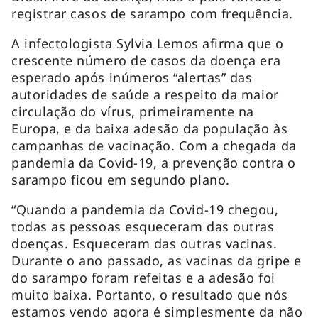
registrar casos de sarampo com frequência.
A infectologista Sylvia Lemos afirma que o
crescente número de casos da doença era
esperado após inúmeros “alertas” das
autoridades de saúde a respeito da maior
circulação do vírus, primeiramente na
Europa, e da baixa adesão da população às
campanhas de vacinação. Com a chegada da
pandemia da Covid-19, a prevenção contra o
sarampo ficou em segundo plano.
“Quando a pandemia da Covid-19 chegou,
todas as pessoas esqueceram das outras
doenças. Esqueceram das outras vacinas.
Durante o ano passado, as vacinas da gripe e
do sarampo foram refeitas e a adesão foi
muito baixa. Portanto, o resultado que nós
estamos vendo agora é simplesmente da não