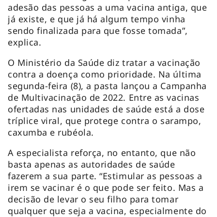
adesão das pessoas a uma vacina antiga, que
já existe, e que já há algum tempo vinha
sendo finalizada para que fosse tomada”,
explica.
O Ministério da Saúde diz tratar a vacinação
contra a doença como prioridade. Na última
segunda-feira (8), a pasta lançou a Campanha
de Multivacinação de 2022. Entre as vacinas
ofertadas nas unidades de saúde está a dose
tríplice viral, que protege contra o sarampo,
caxumba e rubéola.
A especialista reforça, no entanto, que não
basta apenas as autoridades de saúde
fazerem a sua parte. “Estimular as pessoas a
irem se vacinar é o que pode ser feito. Mas a
decisão de levar o seu filho para tomar
qualquer que seja a vacina, especialmente do