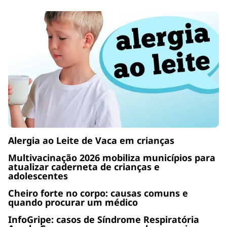
Alergia ao Leite de Vaca em crianças
Multivacinação 2026 mobiliza municípios para
atualizar caderneta de crianças e
adolescentes
Cheiro forte no corpo: causas comuns e
quando procurar um médico
InfoGripe: casos de Síndrome Respiratória