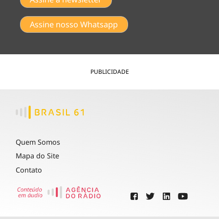
Assine nosso Whatsapp
PUBLICIDADE
Quem Somos
Mapa do Site
Contato