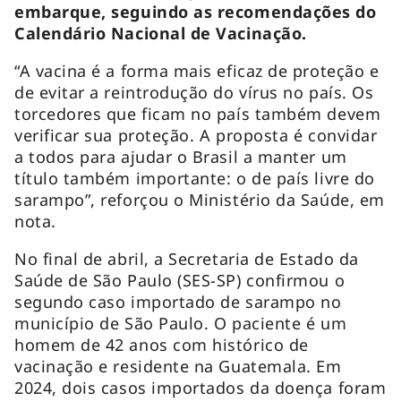
embarque, seguindo as recomendações do
Calendário Nacional de Vacinação.
“A vacina é a forma mais eficaz de proteção e
de evitar a reintrodução do vírus no país. Os
torcedores que ficam no país também devem
verificar sua proteção. A proposta é convidar
a todos para ajudar o Brasil a manter um
título também importante: o de país livre do
sarampo”, reforçou o Ministério da Saúde, em
nota.
No final de abril, a Secretaria de Estado da
Saúde de São Paulo (SES-SP) confirmou o
segundo caso importado de sarampo no
município de São Paulo. O paciente é um
homem de 42 anos com histórico de
vacinação e residente na Guatemala. Em
2024, dois casos importados da doença foram