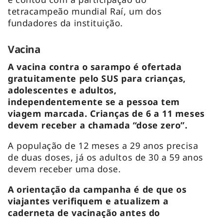
tetracampeão mundial Raí, um dos
fundadores da instituição.
Vacina
A vacina contra o sarampo é ofertada
gratuitamente pelo SUS para crianças,
adolescentes e adultos,
independentemente se a pessoa tem
viagem marcada. Crianças de 6 a 11 meses
devem receber a chamada “dose zero”.
A população de 12 meses a 29 anos precisa
de duas doses, já os adultos de 30 a 59 anos
devem receber uma dose.
A orientação da campanha é de que os
viajantes verifiquem e atualizem a
caderneta de vacinação antes do