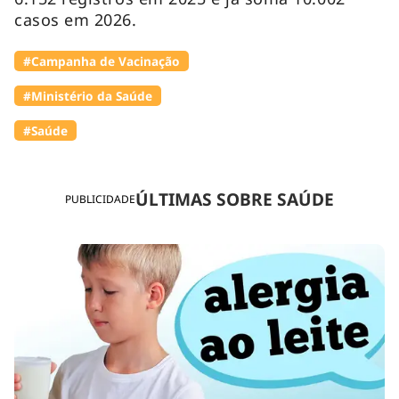
casos em 2026.
#Campanha de Vacinação
#Ministério da Saúde
#Saúde
ÚLTIMAS SOBRE SAÚDE
PUBLICIDADE