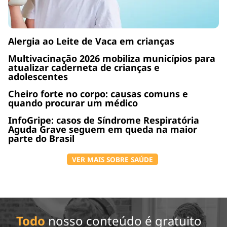
Alergia ao Leite de Vaca em crianças
Multivacinação 2026 mobiliza municípios para
atualizar caderneta de crianças e
adolescentes
Cheiro forte no corpo: causas comuns e
quando procurar um médico
InfoGripe: casos de Síndrome Respiratória
Aguda Grave seguem em queda na maior
parte do Brasil
VER MAIS SOBRE SAÚDE
Todo
nosso conteúdo é gratuito