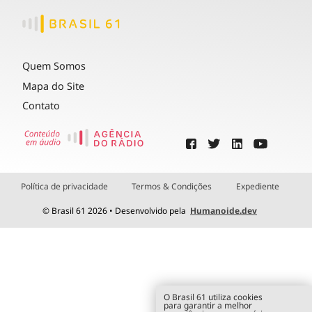
Quem Somos
Mapa do Site
Contato
Política de privacidade
Termos & Condições
Expediente
© Brasil 61 2026 • Desenvolvido pela
Humanoide.dev
O Brasil 61 utiliza cookies
para garantir a melhor