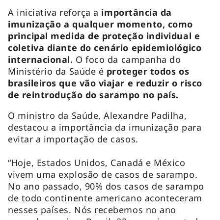
A iniciativa reforça a
importância da
imunização a qualquer momento, como
principal medida de proteção individual e
coletiva diante do cenário epidemiológico
internacional.
O foco da campanha do
Ministério da Saúde é
proteger todos os
brasileiros que vão viajar e reduzir o risco
de reintrodução do sarampo no país.
O ministro da Saúde, Alexandre Padilha,
destacou a importância da imunização para
evitar a importação de casos.
“Hoje, Estados Unidos, Canadá e México
vivem uma explosão de casos de sarampo.
No ano passado, 90% dos casos de sarampo
de todo continente americano aconteceram
nesses países. Nós recebemos no ano