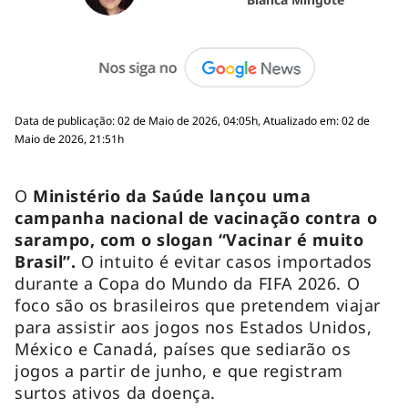
Data de publicação: 02 de Maio de 2026, 04:05h, Atualizado em: 02 de
Maio de 2026, 21:51h
O
Ministério da Saúde lançou uma
campanha nacional de vacinação contra o
sarampo, com o slogan “Vacinar é muito
Brasil”.
O intuito é evitar casos importados
durante a Copa do Mundo da FIFA 2026. O
foco são os brasileiros que pretendem viajar
para assistir aos jogos nos Estados Unidos,
México e Canadá, países que sediarão os
jogos a partir de junho, e que registram
surtos ativos da doença.