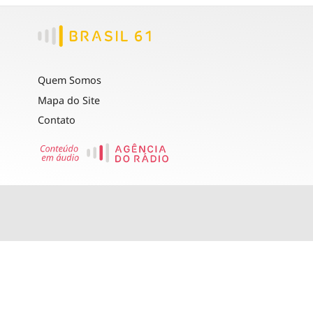
Quem Somos
Mapa do Site
Contato