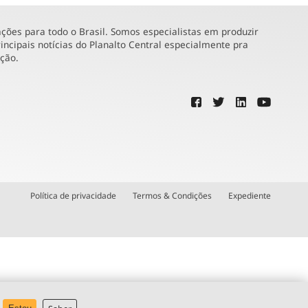
ões para todo o Brasil. Somos especialistas em produzir
incipais notícias do Planalto Central especialmente pra
ução.
Política de privacidade
Termos & Condições
Expediente