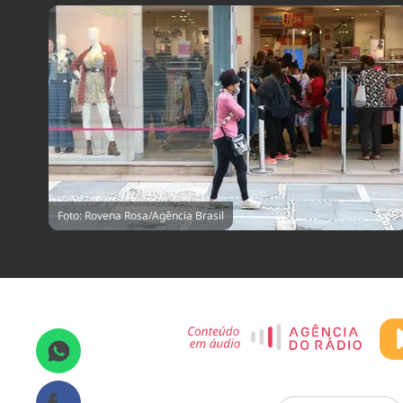
Foto: Rovena Rosa/Agência Brasil