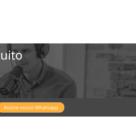
uito
Assine nosso Whatsapp