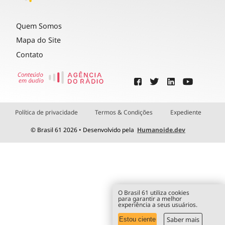
Quem Somos
Mapa do Site
Contato
Política de privacidade
Termos & Condições
Expediente
© Brasil 61 2026 • Desenvolvido pela
Humanoide.dev
O Brasil 61 utiliza cookies
para garantir a melhor
experiência a seus usuários.
Saber mais
Estou ciente