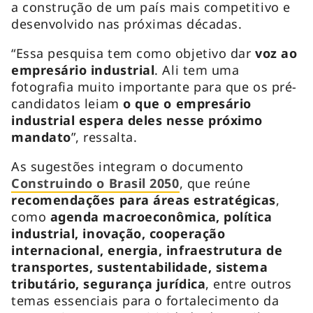
a construção de um país mais competitivo e
desenvolvido nas próximas décadas.
“Essa pesquisa tem como objetivo dar
voz ao
empresário industrial
. Ali tem uma
fotografia muito importante para que os pré-
candidatos leiam
o que o empresário
industrial espera deles nesse próximo
mandato
”, ressalta.
As sugestões integram o documento
Construindo o Brasil 2050
, que reúne
recomendações para áreas estratégicas
,
como
agenda macroeconômica, política
industrial, inovação, cooperação
internacional, energia, infraestrutura de
transportes, sustentabilidade, sistema
tributário, segurança jurídica
, entre outros
temas essenciais para o fortalecimento da