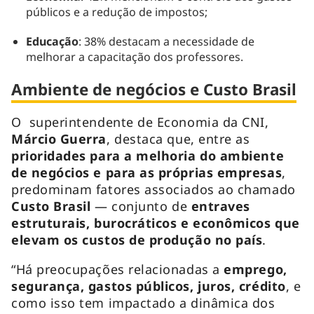
públicos e a redução de impostos;
Educação
: 38% destacam a necessidade de
melhorar a capacitação dos professores.
Ambiente de negócios e Custo Brasil
O superintendente de Economia da CNI,
Márcio Guerra
, destaca que, entre as
prioridades para a melhoria do ambiente
de negócios e para as próprias empresas
,
predominam fatores associados ao chamado
Custo Brasil
— conjunto de
entraves
estruturais, burocráticos e econômicos que
elevam os custos de produção no país
.
“Há preocupações relacionadas a
emprego,
segurança, gastos públicos, juros, crédito
, e
como isso tem impactado a dinâmica dos