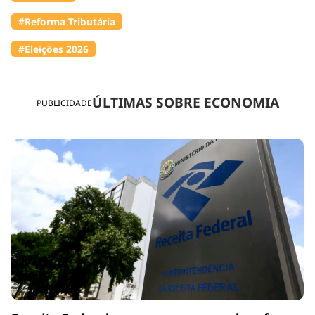
#Reforma Tributária
#Eleições 2026
ÚLTIMAS SOBRE ECONOMIA
PUBLICIDADE