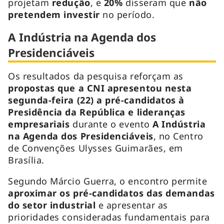
projetam
redução
, e
20%
disseram que
não
pretendem investir
no período.
A Indústria na Agenda dos
Presidenciáveis
Os resultados da pesquisa reforçam as
propostas que a CNI apresentou nesta
segunda-feira (22) a pré-candidatos à
Presidência da República e lideranças
empresariais
durante o evento
A Indústria
na Agenda dos Presidenciáveis
, no Centro
de Convenções Ulysses Guimarães, em
Brasília.
Segundo Márcio Guerra, o encontro permite
aproximar os pré-candidatos das demandas
do setor industrial
e apresentar as
prioridades consideradas fundamentais para