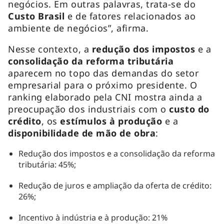
negócios. Em outras palavras, trata-se do
Custo Brasil
e de fatores relacionados ao
ambiente de negócios”, afirma.
Nesse contexto, a
redução dos impostos
e a
consolidação da reforma tributária
aparecem no topo das demandas do setor
empresarial para o próximo presidente. O
ranking elaborado pela CNI mostra ainda a
preocupação dos industriais com o
custo do
crédito
, os
estímulos à produção
e a
disponibilidade de mão de obra
:
Redução dos impostos e a consolidação da reforma
tributária: 45%;
Redução de juros e ampliação da oferta de crédito:
26%;
Incentivo à indústria e à produção: 21%