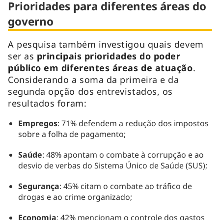
Prioridades para diferentes áreas do
governo
A pesquisa também investigou quais devem
ser as
principais prioridades do poder
público em diferentes áreas de atuação
.
Considerando a soma da primeira e da
segunda opção dos entrevistados, os
resultados foram:
Empregos
: 71% defendem a redução dos impostos
sobre a folha de pagamento;
Saúde
: 48% apontam o combate à corrupção e ao
desvio de verbas do Sistema Único de Saúde (SUS);
Segurança
: 45% citam o combate ao tráfico de
drogas e ao crime organizado;
Economia
: 42% mencionam o controle dos gastos