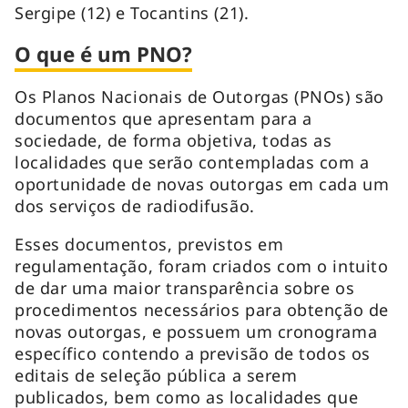
Sergipe (12) e Tocantins (21).
O que é um PNO?
Os Planos Nacionais de Outorgas (PNOs) são
documentos que apresentam para a
sociedade, de forma objetiva, todas as
localidades que serão contempladas com a
oportunidade de novas outorgas em cada um
dos serviços de radiodifusão.
Esses documentos, previstos em
regulamentação, foram criados com o intuito
de dar uma maior transparência sobre os
procedimentos necessários para obtenção de
novas outorgas, e possuem um cronograma
específico contendo a previsão de todos os
editais de seleção pública a serem
publicados, bem como as localidades que