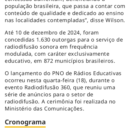
população brasileira, que passa a contar com
conteúdo de qualidade e dedicado ao ensino
nas localidades contempladas”, disse Wilson.
Até 10 de dezembro de 2024, foram
concedidas 1.630 outorgas para o serviço de
radiodifusão sonora em frequência
modulada, com caráter exclusivamente
educativo, em 872 municípios brasileiros.
O lançamento do PNO de Rádios Educativas
ocorreu nesta quarta-feira (18), durante o
evento Radiodifusão 360, que reuniu uma
série de anúncios para o setor de
radiodifusão. A cerimônia foi realizada no
Ministério das Comunicações.
Cronograma