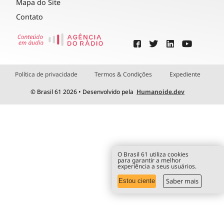
Mapa do Site
Contato
Política de privacidade
Termos & Condições
Expediente
© Brasil 61 2026 • Desenvolvido pela
Humanoide.dev
O Brasil 61 utiliza cookies
para garantir a melhor
experiência a seus usuários.
Saber mais
Estou ciente