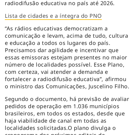
radiodifusão educativa no país até 2026.
Lista de cidades e a íntegra do PNO
“As rádios educativas democratizam a
comunicação e levam, acima de tudo, cultura
e educação a todos os lugares do país.
Precisamos dar agilidade e incentivar que
essas emissoras estejam presentes no maior
número de localidades possível. Esse Plano,
com certeza, vai atender a demanda e
fortalecer a radiodifusão educativa”, afirmou
o ministro das Comunicações, Juscelino Filho.
Segundo o documento, há previsão de avaliar
pedidos de operação em 1.036 municípios
brasileiros, em todos os estados, desde que
haja viabilidade de canal em todas as
localidades solicitadas.O plano divulga o
cronograma dos próximos editais de