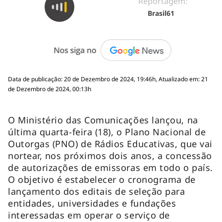
Reportagem:
Brasil61
Data de publicação: 20 de Dezembro de 2024, 19:46h, Atualizado em: 21
de Dezembro de 2024, 00:13h
O Ministério das Comunicações lançou, na
última quarta-feira (18), o Plano Nacional de
Outorgas (PNO) de Rádios Educativas, que vai
nortear, nos próximos dois anos, a concessão
de autorizações de emissoras em todo o país.
O objetivo é estabelecer o cronograma de
lançamento dos editais de seleção para
entidades, universidades e fundações
interessadas em operar o serviço de