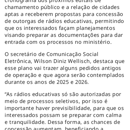
chamamento público e a relação de cidades
aptas a receberem propostas para concessão
de outorgas de rádios educativas, permitindo
que os interessados façam planejamentos
visando preparar as documentações para dar
entrada com os processos no ministério.
O secretário de Comunicação Social
Eletrônica, Wilson Diniz Wellisch, destaca que
esse plano vai trazer alguns pedidos antigos
de operação e que agora serão contemplados
durante os anos de 2025 e 2026.
“As rádios educativas só são autorizadas por
meio de processos seletivos, por isso é
importante haver previsibilidade, para que os
interessados possam se preparar com calma
e tranquilidade. Dessa forma, as chances de
concessão aumentam, beneficiando a