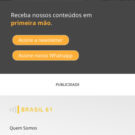
Receba nossos conteúdos em
primeira mão
.
Assine a newsletter
Assine nosso Whatsapp
PUBLICIDADE
Quem Somos