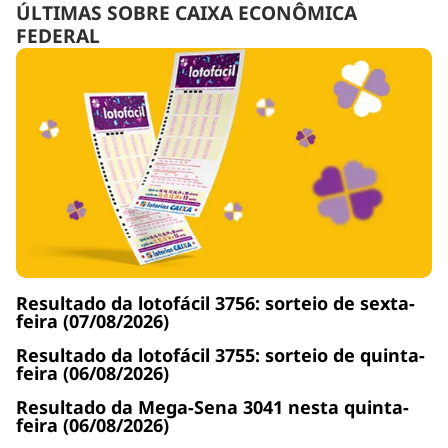
ÚLTIMAS SOBRE CAIXA ECONÔMICA
FEDERAL
Resultado da lotofácil 3756: sorteio de sexta-
feira (07/08/2026)
Resultado da lotofácil 3755: sorteio de quinta-
feira (06/08/2026)
Resultado da Mega-Sena 3041 nesta quinta-
feira (06/08/2026)