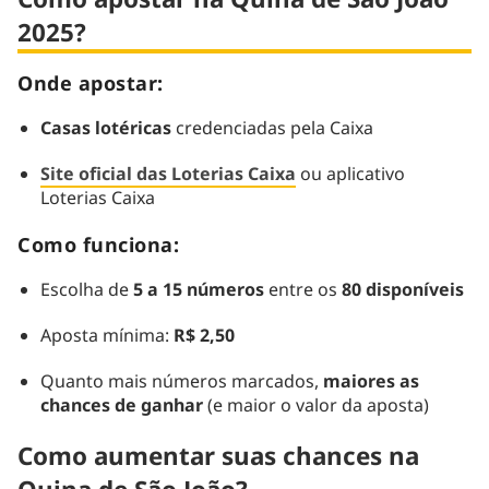
2025?
Onde apostar:
Casas lotéricas
credenciadas pela Caixa
Site oficial das Loterias Caixa
ou aplicativo
Loterias Caixa
Como funciona:
Escolha de
5 a 15 números
entre os
80 disponíveis
Aposta mínima:
R$ 2,50
Quanto mais números marcados,
maiores as
chances de ganhar
(e maior o valor da aposta)
Como aumentar suas chances na