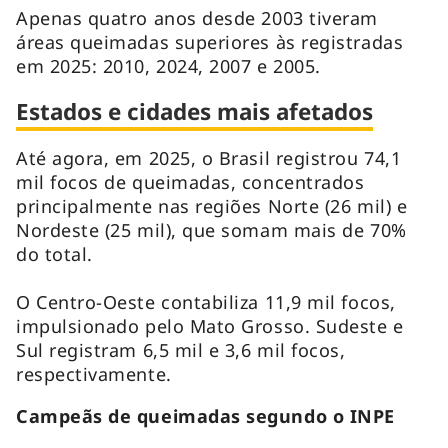
Apenas quatro anos desde 2003 tiveram
áreas queimadas superiores às registradas
em 2025: 2010, 2024, 2007 e 2005.
Estados e cidades mais afetados
Até agora, em 2025, o Brasil registrou 74,1
mil focos de queimadas, concentrados
principalmente nas regiões Norte (26 mil) e
Nordeste (25 mil), que somam mais de 70%
do total.
O Centro-Oeste contabiliza 11,9 mil focos,
impulsionado pelo Mato Grosso. Sudeste e
Sul registram 6,5 mil e 3,6 mil focos,
respectivamente.
Campeãs de queimadas segundo o INPE