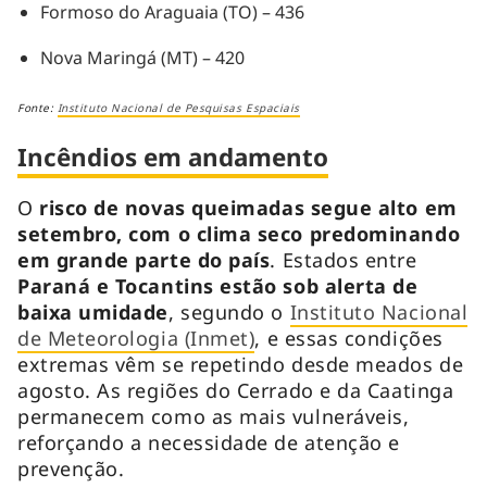
Formoso do Araguaia (TO) – 436
Nova Maringá (MT) – 420
Fonte:
Instituto Nacional de Pesquisas Espaciais
Incêndios em andamento
O
risco de novas queimadas segue alto em
setembro, com o clima seco predominando
em grande parte do país
. Estados entre
Paraná e Tocantins estão sob alerta de
baixa umidade
, segundo o
Instituto Nacional
de Meteorologia (Inmet)
, e essas condições
extremas vêm se repetindo desde meados de
agosto. As regiões do Cerrado e da Caatinga
permanecem como as mais vulneráveis,
reforçando a necessidade de atenção e
prevenção.