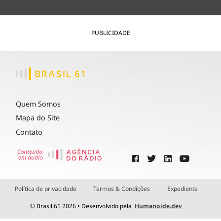
PUBLICIDADE
Quem Somos
Mapa do Site
Contato
Política de privacidade
Termos & Condições
Expediente
© Brasil 61 2026 • Desenvolvido pela
Humanoide.dev