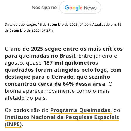
Data de publicação: 15 de Setembro de 2025, 04:00h, Atualizado em: 16
de Setembro de 2025, 07:27h
O
ano de 2025 segue entre os mais críticos
para queimadas no Brasil
. Entre janeiro e
agosto, quase
187 mil quilômetros
quadrados foram atingidos pelo fogo, com
destaque para o Cerrado, que sozinho
concentrou cerca de 64% dessa área
. O
bioma aparece novamente como o mais
afetado do país.
Os dados são do
Programa Queimadas
,
do
Instituto Nacional de Pesquisas Espaciais
(INPE)
.