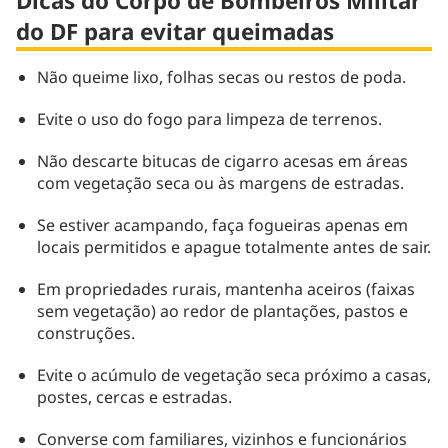
Dicas do Corpo de Bombeiros Militar
do DF para evitar queimadas
Não queime lixo, folhas secas ou restos de poda.
Evite o uso do fogo para limpeza de terrenos.
Não descarte bitucas de cigarro acesas em áreas
com vegetação seca ou às margens de estradas.
Se estiver acampando, faça fogueiras apenas em
locais permitidos e apague totalmente antes de sair.
Em propriedades rurais, mantenha aceiros (faixas
sem vegetação) ao redor de plantações, pastos e
construções.
Evite o acúmulo de vegetação seca próximo a casas,
postes, cercas e estradas.
Converse com familiares, vizinhos e funcionários