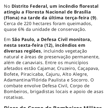
No
Distrito Federal, um incêndio florestal
atingiu a Floresta Nacional de Brasília
(Flona) na tarde da última terça-feira (9)
.
Cerca de 220 hectares foram queimados,
quase 6% da unidade de conservação.
Em
São Paulo, a Defesa Civil monitora,
nesta sexta-feira (12), incêndios em
diversas regiões
, incluindo vegetação
natural e áreas de preservação permanente,
além de canaviais. Entre os municípios
afetados estão Cajamar, Cruzeiro, Caçapava,
Bofete, Piracicaba, Cajuru, Alto Alegre,
Adamantina/Flórida Paulista e Socorro. O
combate envolve Defesa Civil, Corpo de
Bombeiros, brigadistas locais e apoio de asas
rotativas.