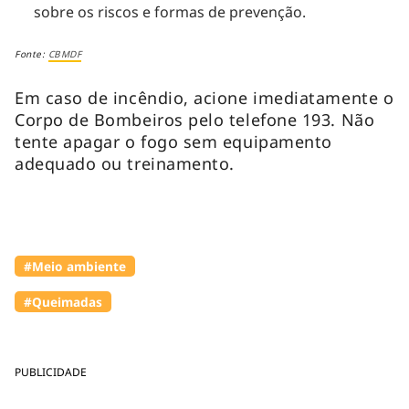
sobre os riscos e formas de prevenção.
Fonte:
CBMDF
Em caso de incêndio, acione imediatamente o
Corpo de Bombeiros pelo telefone 193. Não
tente apagar o fogo sem equipamento
adequado ou treinamento.
#Meio ambiente
#Queimadas
PUBLICIDADE