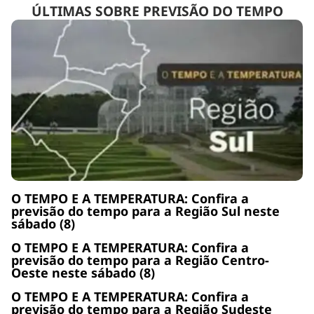
ÚLTIMAS SOBRE PREVISÃO DO TEMPO
O TEMPO E A TEMPERATURA: Confira a
previsão do tempo para a Região Sul neste
sábado (8)
O TEMPO E A TEMPERATURA: Confira a
previsão do tempo para a Região Centro-
Oeste neste sábado (8)
O TEMPO E A TEMPERATURA: Confira a
previsão do tempo para a Região Sudeste