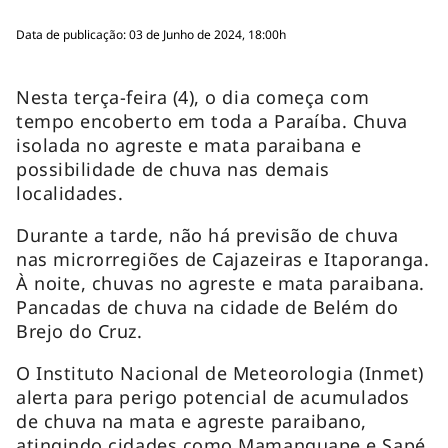
Data de publicação: 03 de Junho de 2024, 18:00h
Nesta terça-feira (4), o dia começa com
tempo encoberto em toda a Paraíba. Chuva
isolada no agreste e mata paraibana e
possibilidade de chuva nas demais
localidades.
Durante a tarde, não há previsão de chuva
nas microrregiões de Cajazeiras e Itaporanga.
À noite, chuvas no agreste e mata paraibana.
Pancadas de chuva na cidade de Belém do
Brejo do Cruz.
O Instituto Nacional de Meteorologia (Inmet)
alerta para perigo potencial de acumulados
de chuva na mata e agreste paraibano,
atingindo cidades como Mamanguape e Sapé.