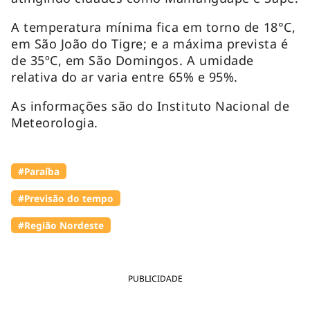
A temperatura mínima fica em torno de 18°C,
em São João do Tigre; e a máxima prevista é
de 35ºC, em São Domingos. A umidade
relativa do ar varia entre 65% e 95%.
As informações são do Instituto Nacional de
Meteorologia.
#Paraíba
#Previsão do tempo
#Região Nordeste
PUBLICIDADE