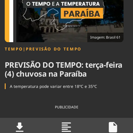
Tecnologia
Infraestrutura
Tempo
Cinema
Internacional
Imagem: Brasil 61
TEMPO
|
PREVISÃO DO TEMPO
PREVISÃO DO TEMPO: terça-feira
(4) chuvosa na Paraíba
A temperatura pode variar entre 18ºC e 35ºC
PUBLICIDADE