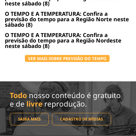
neste sábado (8)
O TEMPO E A TEMPERATURA: Confira a
previsão do tempo para a Região Norte neste
sábado (8)
O TEMPO E A TEMPERATURA: Confira a
previsão do tempo para a Região Nordeste
neste sábado (8)
VER MAIS SOBRE PREVISÃO DO TEMPO
Todo
nosso conteúdo é gratuito
e de
livre
reprodução.
SAIBA MAIS
CADASTRO DE MÍDIAS