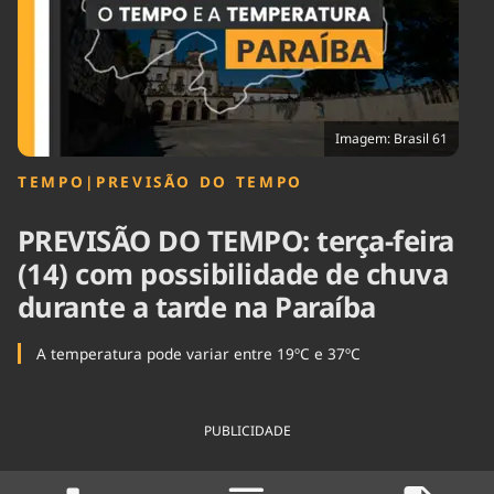
Tecnologia
Infraestrutura
Tempo
Cinema
Internacional
Imagem: Brasil 61
TEMPO
|
PREVISÃO DO TEMPO
PREVISÃO DO TEMPO: terça-feira
(14) com possibilidade de chuva
durante a tarde na Paraíba
A temperatura pode variar entre 19ºC e 37ºC
PUBLICIDADE