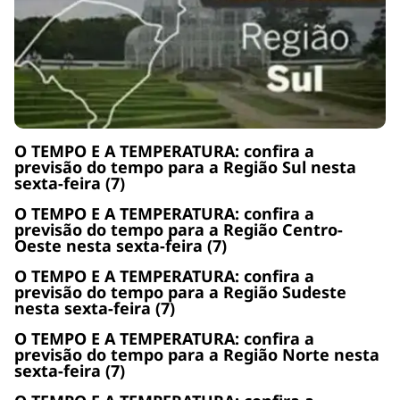
O TEMPO E A TEMPERATURA: confira a
previsão do tempo para a Região Sul nesta
sexta-feira (7)
O TEMPO E A TEMPERATURA: confira a
previsão do tempo para a Região Centro-
Oeste nesta sexta-feira (7)
O TEMPO E A TEMPERATURA: confira a
previsão do tempo para a Região Sudeste
nesta sexta-feira (7)
O TEMPO E A TEMPERATURA: confira a
previsão do tempo para a Região Norte nesta
sexta-feira (7)