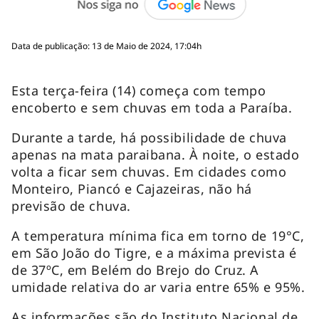
Data de publicação: 13 de Maio de 2024, 17:04h
Esta terça-feira (14) começa com tempo
encoberto e sem chuvas em toda a Paraíba.
Durante a tarde, há possibilidade de chuva
apenas na mata paraibana. À noite, o estado
volta a ficar sem chuvas. Em cidades como
Monteiro, Piancó e Cajazeiras, não há
previsão de chuva.
A temperatura mínima fica em torno de 19°C,
em São João do Tigre, e a máxima prevista é
de 37ºC, em Belém do Brejo do Cruz. A
umidade relativa do ar varia entre 65% e 95%.
As informações são do Instituto Nacional de