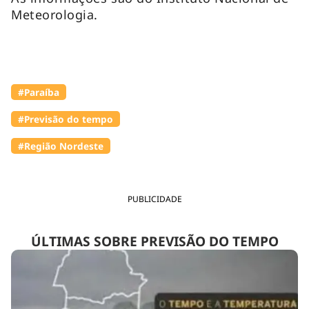
Meteorologia.
#Paraíba
#Previsão do tempo
#Região Nordeste
PUBLICIDADE
ÚLTIMAS SOBRE PREVISÃO DO TEMPO