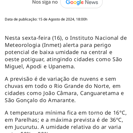
Data de publicação: 15 de Agosto de 2024, 18:00h
Nesta sexta-feira (16), o Instituto Nacional de
Meteorologia (Inmet) alerta para perigo
potencial de baixa umidade na central e
oeste potiguar, atingindo cidades como São
Miguel, Apodi e Upanema.
A previsão é de variação de nuvens e sem
chuvas em todo o Rio Grande do Norte, em
cidades como João Câmara, Canguaretama e
São Gonçalo do Amarante.
A temperatura mínima fica em torno de 16°C,
em Parelhas; e a máxima prevista é de 36ºC,
em Jucurutu. A umidade relativa do ar varia