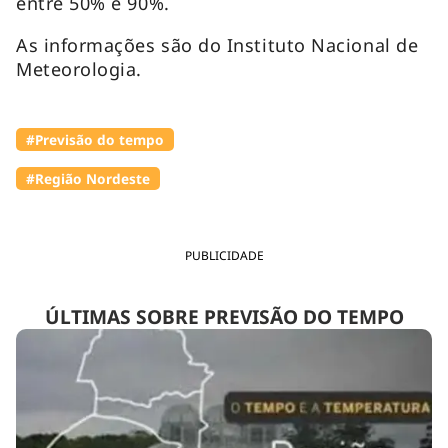
entre 50% e 90%.
As informações são do Instituto Nacional de
Meteorologia.
#Previsão do tempo
#Região Nordeste
PUBLICIDADE
ÚLTIMAS SOBRE PREVISÃO DO TEMPO