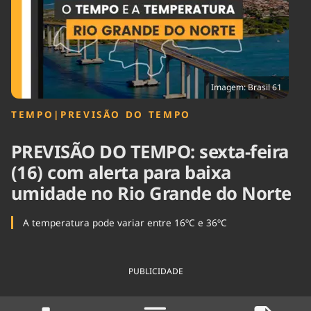
Tecnologia
Infraestrutura
Tempo
Cinema
Internacional
Imagem: Brasil 61
TEMPO
|
PREVISÃO DO TEMPO
PREVISÃO DO TEMPO: sexta-feira
(16) com alerta para baixa
umidade no Rio Grande do Norte
A temperatura pode variar entre 16ºC e 36ºC
PUBLICIDADE