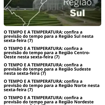
O TEMPO E A TEMPERATURA: confira a
previsão do tempo para a Região Sul nesta
sexta-feira (7)
O TEMPO E A TEMPERATURA: confira a
previsão do tempo para a Região Centro-
Oeste nesta sexta-feira (7)
O TEMPO E A TEMPERATURA: confira a
previsão do tempo para a Região Sudeste
nesta sexta-feira (7)
O TEMPO E A TEMPERATURA: confira a
previsão do tempo para a Região Norte nesta
sexta-feira (7)
O TEMPO E A TEMPERATURA: confira a
previsão do tempo para a Região Nordeste