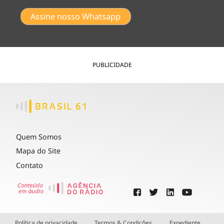
Assine nosso Whatsapp
PUBLICIDADE
Quem Somos
Mapa do Site
Contato
Política de privacidade
Termos & Condições
Expediente