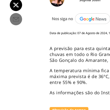
Data de publicação: 07 de Agosto de 2024, 
A previsão para esta quinta
chuvas em todo o Rio Gran
São Gonçalo do Amarante,
A temperatura mínima fica 
máxima prevista é de 36ºC,
entre 55% e 90%.
As informações são do Inst
#Previsão do tempo