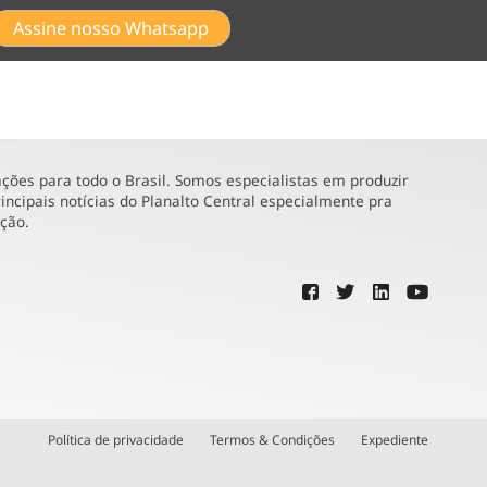
Assine nosso Whatsapp
ões para todo o Brasil. Somos especialistas em produzir
incipais notícias do Planalto Central especialmente pra
ução.
Política de privacidade
Termos & Condições
Expediente