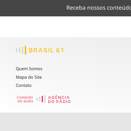
Receba nossos conteú
Quem Somos
Mapa do Site
Contato