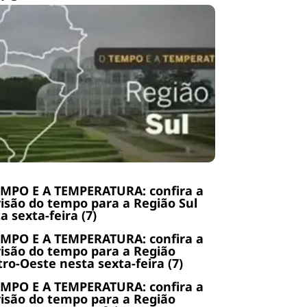
EMPO E A TEMPERATURA: confira a
isão do tempo para a Região Sul
a sexta-feira (7)
EMPO E A TEMPERATURA: confira a
isão do tempo para a Região
ro-Oeste nesta sexta-feira (7)
EMPO E A TEMPERATURA: confira a
isão do tempo para a Região