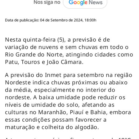
Data de publicação: 04 de Setembro de 2024, 18:00h
Nesta quinta-feira (5), a previsão é de
variação de nuvens e sem chuvas em todo o
Rio Grande do Norte, atingindo cidades como
Patu, Touros e João Câmara.
A previsão do Inmet para setembro na região
Nordeste indica chuvas próximas ou abaixo
da média, especialmente no interior do
nordeste. A baixa umidade pode reduzir os
níveis de umidade do solo, afetando as
culturas no Maranhão, Piauí e Bahia, embora
essas condições possam favorecer a
maturação e colheita do algodão.