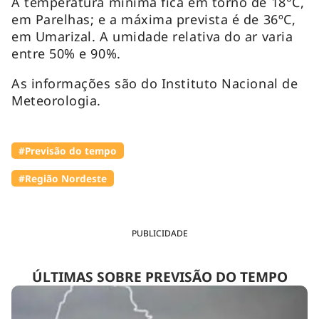
A temperatura mínima fica em torno de 18°C,
em Parelhas; e a máxima prevista é de 36ºC,
em Umarizal. A umidade relativa do ar varia
entre 50% e 90%.
As informações são do Instituto Nacional de
Meteorologia.
#Previsão do tempo
#Região Nordeste
PUBLICIDADE
ÚLTIMAS SOBRE PREVISÃO DO TEMPO