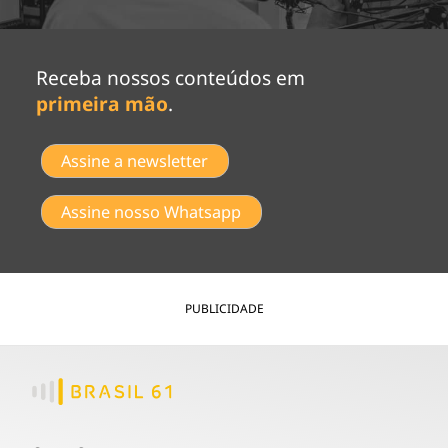
Receba nossos conteúdos em
primeira mão
.
Assine a newsletter
Assine nosso Whatsapp
PUBLICIDADE