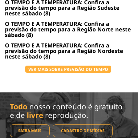
O TEMPO E A TEMPERATURA: Confira a
previsão do tempo para a Região Sudeste
neste sábado (8)
O TEMPO E A TEMPERATURA: Confira a
previsão do tempo para a Região Norte neste
sábado (8)
O TEMPO E A TEMPERATURA: Confira a
previsão do tempo para a Região Nordeste
neste sábado (8)
VER MAIS SOBRE PREVISÃO DO TEMPO
Todo
nosso conteúdo é gratuito
e de
livre
reprodução.
SAIBA MAIS
CADASTRO DE MÍDIAS