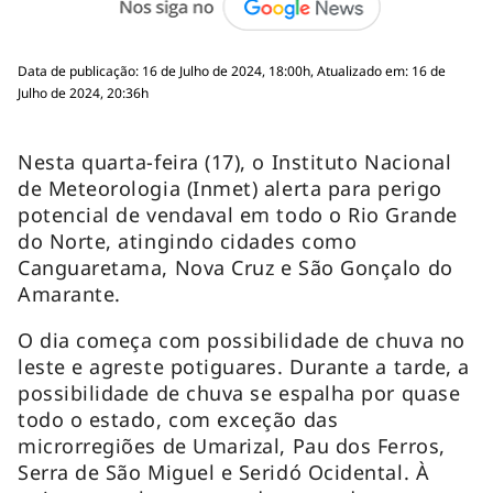
Data de publicação: 16 de Julho de 2024, 18:00h, Atualizado em: 16 de
Julho de 2024, 20:36h
Nesta quarta-feira (17), o Instituto Nacional
de Meteorologia (Inmet) alerta para perigo
potencial de vendaval em todo o Rio Grande
do Norte, atingindo cidades como
Canguaretama, Nova Cruz e São Gonçalo do
Amarante.
O dia começa com possibilidade de chuva no
leste e agreste potiguares. Durante a tarde, a
possibilidade de chuva se espalha por quase
todo o estado, com exceção das
microrregiões de Umarizal, Pau dos Ferros,
Serra de São Miguel e Seridó Ocidental. À