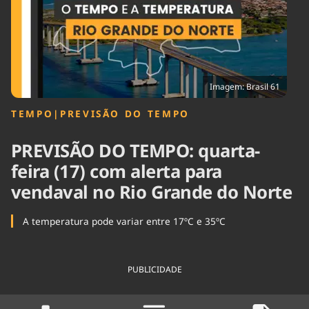
Tecnologia
Infraestrutura
Tempo
Cinema
Internacional
Imagem: Brasil 61
TEMPO
|
PREVISÃO DO TEMPO
PREVISÃO DO TEMPO: quarta-
feira (17) com alerta para
vendaval no Rio Grande do Norte
A temperatura pode variar entre 17ºC e 35ºC
PUBLICIDADE