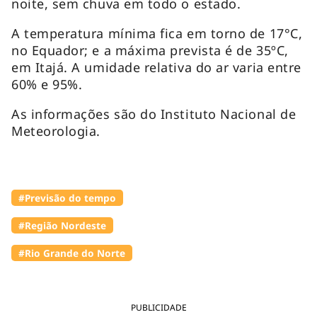
noite, sem chuva em todo o estado.
A temperatura mínima fica em torno de 17°C,
no Equador; e a máxima prevista é de 35ºC,
em Itajá. A umidade relativa do ar varia entre
60% e 95%.
As informações são do Instituto Nacional de
Meteorologia.
#Previsão do tempo
#Região Nordeste
#Rio Grande do Norte
PUBLICIDADE