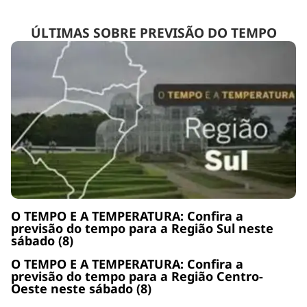
ÚLTIMAS SOBRE PREVISÃO DO TEMPO
O TEMPO E A TEMPERATURA: Confira a
previsão do tempo para a Região Sul neste
sábado (8)
O TEMPO E A TEMPERATURA: Confira a
previsão do tempo para a Região Centro-
Oeste neste sábado (8)