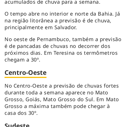
acumulados de chuva para a semana.
O tempo abre no interior e norte da Bahia. Já
na região litorânea a previsão é de chuva,
principalmente em Salvador.
No oeste de Pernambuco, também a previsão
é de pancadas de chuvas no decorrer dos
próximos dias. Em Teresina os termômetros
chegam a 30º.
Centro-Oeste
No Centro-Oeste a previsão de chuvas fortes
durante toda a semana aparece no Mato
Grosso, Goiás, Mato Grosso do Sul. Em Mato
Grosso a máxima também pode chegar à
casa dos 30º.
Sudeste