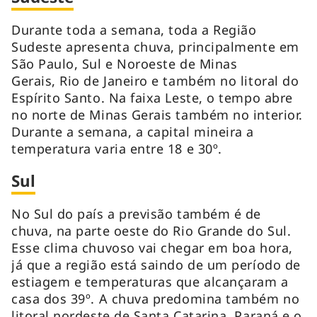
Durante toda a semana, toda a Região
Sudeste apresenta chuva, principalmente em
São Paulo, Sul e Noroeste de Minas
Gerais, Rio de Janeiro e também no litoral do
Espírito Santo. Na faixa Leste, o tempo abre
no norte de Minas Gerais também no interior.
Durante a semana, a capital mineira a
temperatura varia entre 18 e 30º.
Sul
No Sul do país a previsão também é de
chuva, na parte oeste do Rio Grande do Sul.
Esse clima chuvoso vai chegar em boa hora,
já que a região está saindo de um período de
estiagem e temperaturas que alcançaram a
casa dos 39º. A chuva predomina também no
litoral nordeste de Santa Catarina, Paraná e o