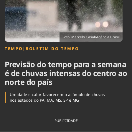
Tecnologia
Infraestrutura
Tempo
Cinema
Internacional
Foto: Marcelo Casal/Agência Brasil
TEMPO
|
BOLETIM DO TEMPO
Previsão do tempo para a semana
é de chuvas intensas do centro ao
norte do país
Umidade e calor favorecem o acúmulo de chuvas
nos estados do PA, MA, MS, SP e MG
PUBLICIDADE