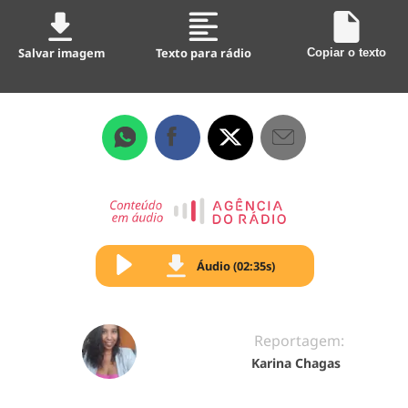
Salvar imagem
Texto para rádio
Copiar o texto
Áudio (02:35s)
Reportagem:
Karina Chagas