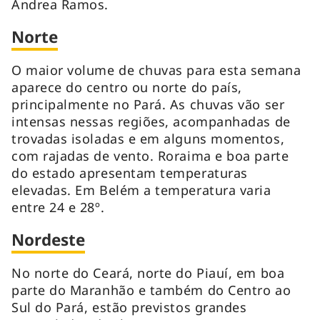
Andrea Ramos.
Norte
O maior volume de chuvas para esta semana
aparece do centro ou norte do país,
principalmente no Pará. As chuvas vão ser
intensas nessas regiões, acompanhadas de
trovadas isoladas e em alguns momentos,
com rajadas de vento. Roraima e boa parte
do estado apresentam temperaturas
elevadas. Em Belém a temperatura varia
entre 24 e 28º.
Nordeste
No norte do Ceará, norte do Piauí, em boa
parte do Maranhão e também do Centro ao
Sul do Pará, estão previstos grandes