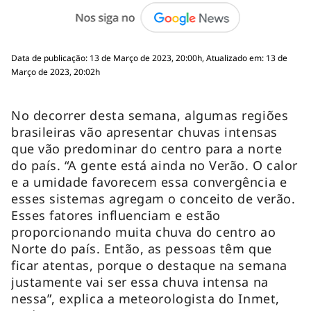
Data de publicação: 13 de Março de 2023, 20:00h, Atualizado em: 13 de
Março de 2023, 20:02h
No decorrer desta semana, algumas regiões
brasileiras vão apresentar chuvas intensas
que vão predominar do centro para a norte
do país.
“A gente está ainda no Verão. O calor
e a umidade favorecem essa convergência e
esses sistemas agregam o conceito de verão.
Esses fatores influenciam e estão
proporcionando muita chuva do centro ao
Norte do país. Então, as pessoas têm que
ficar atentas, porque o destaque na semana
justamente vai ser essa chuva intensa na
nessa”,
explica a meteorologista do Inmet,