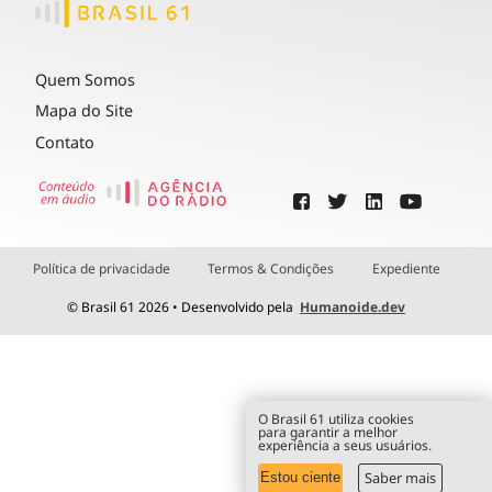
Quem Somos
Mapa do Site
Contato
Política de privacidade
Termos & Condições
Expediente
© Brasil 61 2026 • Desenvolvido pela
Humanoide.dev
O Brasil 61 utiliza cookies
para garantir a melhor
experiência a seus usuários.
Saber mais
Estou ciente