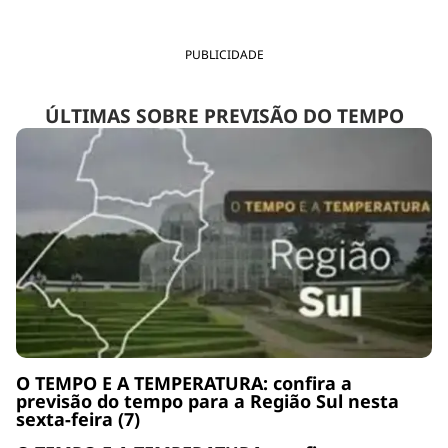
PUBLICIDADE
ÚLTIMAS SOBRE PREVISÃO DO TEMPO
O TEMPO E A TEMPERATURA: confira a
previsão do tempo para a Região Sul nesta
sexta-feira (7)