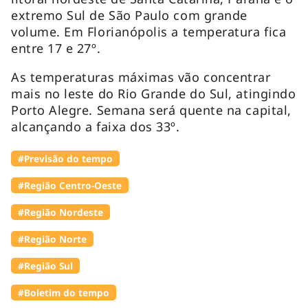
extremo Sul de São Paulo com grande
volume. Em Florianópolis a temperatura fica
entre 17 e 27º.
As temperaturas máximas vão concentrar
mais no leste do Rio Grande do Sul, atingindo
Porto Alegre. Semana será quente na capital,
alcançando a faixa dos 33º.
#Previsão do tempo
#Região Centro-Oeste
#Região Nordeste
#Região Norte
#Região Sul
#Boletim do tempo