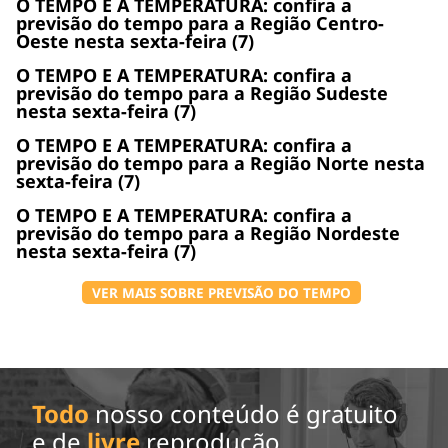
O TEMPO E A TEMPERATURA: confira a
previsão do tempo para a Região Centro-
Oeste nesta sexta-feira (7)
O TEMPO E A TEMPERATURA: confira a
previsão do tempo para a Região Sudeste
nesta sexta-feira (7)
O TEMPO E A TEMPERATURA: confira a
previsão do tempo para a Região Norte nesta
sexta-feira (7)
O TEMPO E A TEMPERATURA: confira a
previsão do tempo para a Região Nordeste
nesta sexta-feira (7)
VER MAIS SOBRE PREVISÃO DO TEMPO
Todo
nosso conteúdo é gratuito
e de
livre
reprodução.