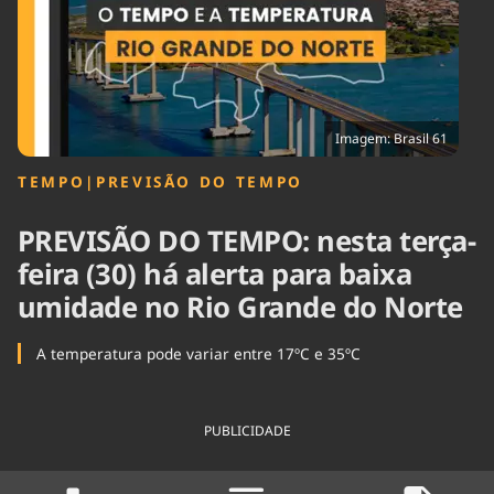
Tecnologia
Infraestrutura
Tempo
Cinema
Internacional
Imagem: Brasil 61
TEMPO
|
PREVISÃO DO TEMPO
PREVISÃO DO TEMPO: nesta terça-
feira (30) há alerta para baixa
umidade no Rio Grande do Norte
A temperatura pode variar entre 17ºC e 35ºC
PUBLICIDADE