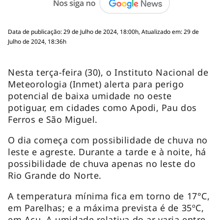
Data de publicação: 29 de Julho de 2024, 18:00h, Atualizado em: 29 de
Julho de 2024, 18:36h
Nesta terça-feira (30), o Instituto Nacional de
Meteorologia (Inmet) alerta para perigo
potencial de baixa umidade no oeste
potiguar, em cidades como Apodi, Pau dos
Ferros e São Miguel.
O dia começa com possibilidade de chuva no
leste e agreste. Durante a tarde e à noite, há
possibilidade de chuva apenas no leste do
Rio Grande do Norte.
A temperatura mínima fica em torno de 17°C,
em Parelhas; e a máxima prevista é de 35ºC,
em Açu. A umidade relativa do ar varia entre