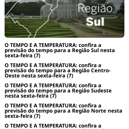
O TEMPO E A TEMPERATURA: confira a
previsão do tempo para a Região Sul nesta
sexta-feira (7)
O TEMPO E A TEMPERATURA: confira a
previsão do tempo para a Região Centro-
Oeste nesta sexta-feira (7)
O TEMPO E A TEMPERATURA: confira a
previsão do tempo para a Região Sudeste
nesta sexta-feira (7)
O TEMPO E A TEMPERATURA: confira a
previsão do tempo para a Região Norte nesta
sexta-feira (7)
O TEMPO E A TEMPERATURA: confira a