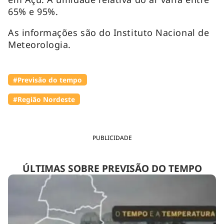
65% e 95%.
As informações são do Instituto Nacional de
Meteorologia.
#Previsão do tempo
#Região Nordeste
PUBLICIDADE
ÚLTIMAS SOBRE PREVISÃO DO TEMPO