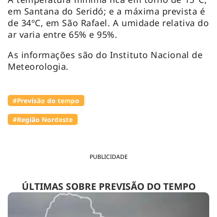
em Santana do Seridó; e a máxima prevista é
de 34ºC, em São Rafael. A umidade relativa do
ar varia entre 65% e 95%.
As informações são do Instituto Nacional de
Meteorologia.
#Previsão do tempo
#Região Nordeste
PUBLICIDADE
ÚLTIMAS SOBRE PREVISÃO DO TEMPO