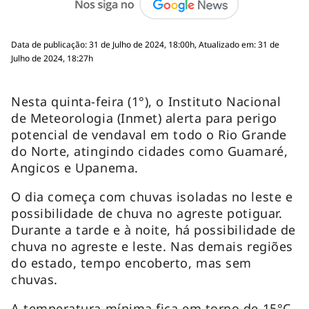
Data de publicação: 31 de Julho de 2024, 18:00h, Atualizado em: 31 de
Julho de 2024, 18:27h
Nesta quinta-feira (1°), o Instituto Nacional
de Meteorologia (Inmet) alerta para perigo
potencial de vendaval em todo o Rio Grande
do Norte, atingindo cidades como Guamaré,
Angicos e Upanema.
O dia começa com chuvas isoladas no leste e
possibilidade de chuva no agreste potiguar.
Durante a tarde e à noite, há possibilidade de
chuva no agreste e leste. Nas demais regiões
do estado, tempo encoberto, mas sem
chuvas.
A temperatura mínima fica em torno de 15°C,