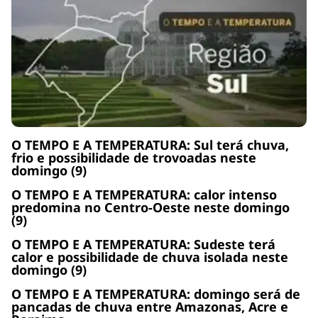
O TEMPO E A TEMPERATURA: Sul terá chuva,
frio e possibilidade de trovoadas neste
domingo (9)
O TEMPO E A TEMPERATURA: calor intenso
predomina no Centro-Oeste neste domingo
(9)
O TEMPO E A TEMPERATURA: Sudeste terá
calor e possibilidade de chuva isolada neste
domingo (9)
O TEMPO E A TEMPERATURA: domingo será de
pancadas de chuva entre Amazonas, Acre e