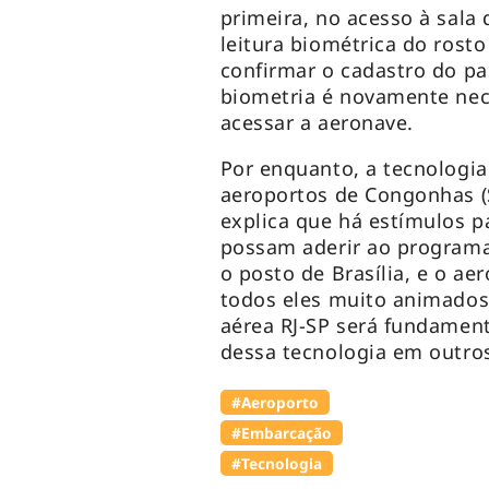
primeira, no acesso à sala
leitura biométrica do rosto
confirmar o cadastro do pa
biometria é novamente nec
acessar a aeronave.
Por enquanto, a tecnologia
aeroportos de Congonhas (S
explica que há estímulos p
possam aderir ao program
o posto de Brasília, e o a
todos eles muito animados
aérea RJ-SP será fundament
dessa tecnologia em outro
#Aeroporto
#Embarcação
#Tecnologia