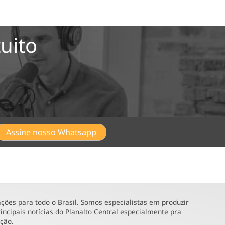
uito
Assine nosso Whatsapp
ões para todo o Brasil. Somos especialistas em produzir
incipais notícias do Planalto Central especialmente pra
ução.