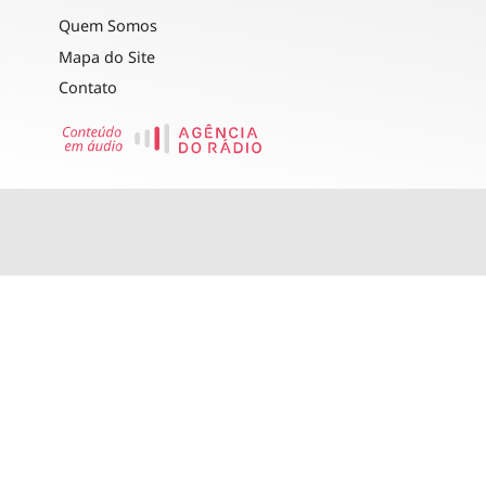
Quem Somos
Mapa do Site
Contato