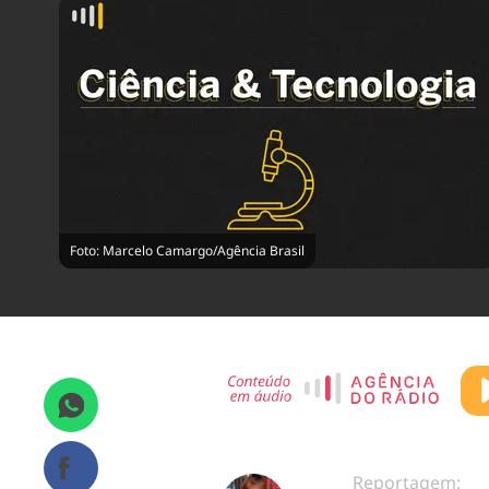
Foto: Marcelo Camargo/Agência Brasil
Reportagem: