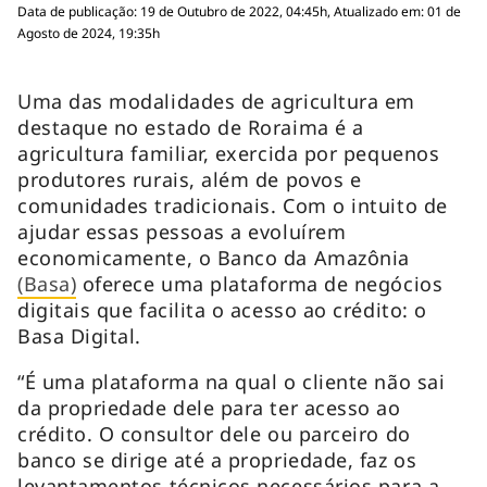
Data de publicação: 19 de Outubro de 2022, 04:45h, Atualizado em: 01 de
Agosto de 2024, 19:35h
Uma das modalidades de agricultura em
destaque no estado de Roraima é a
agricultura familiar, exercida por pequenos
produtores rurais, além de povos e
comunidades tradicionais. Com o intuito de
ajudar essas pessoas a evoluírem
economicamente, o Banco da Amazônia
(Basa)
oferece uma plataforma de negócios
digitais que facilita o acesso ao crédito: o
Basa Digital.
“É uma plataforma na qual o cliente não sai
da propriedade dele para ter acesso ao
crédito. O consultor dele ou parceiro do
banco se dirige até a propriedade, faz os
levantamentos técnicos necessários para a