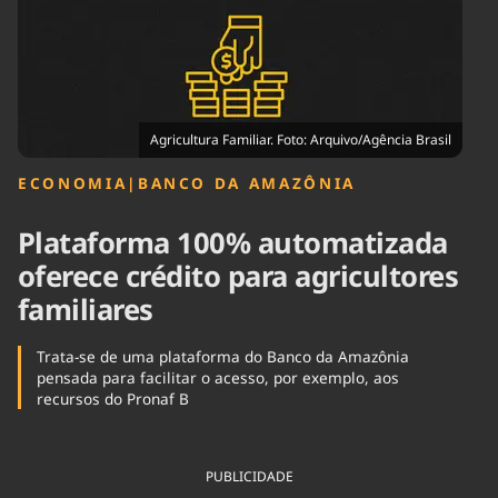
Tecnologia
Infraestrutura
Tempo
Cinema
Internacional
Agricultura Familiar. Foto: Arquivo/Agência Brasil
ECONOMIA
|
BANCO DA AMAZÔNIA
Plataforma 100% automatizada
oferece crédito para agricultores
familiares
Trata-se de uma plataforma do Banco da Amazônia
pensada para facilitar o acesso, por exemplo, aos
recursos do Pronaf B
PUBLICIDADE