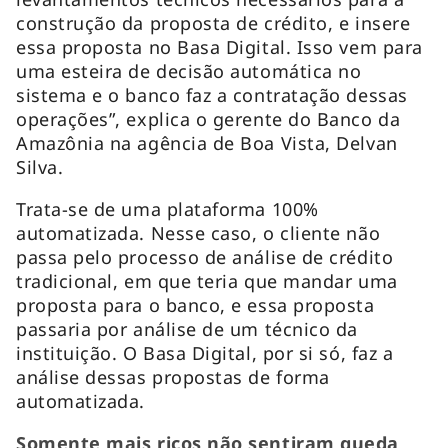
construção da proposta de crédito, e insere
essa proposta no Basa Digital. Isso vem para
uma esteira de decisão automática no
sistema e o banco faz a contratação dessas
operações”, explica o gerente do Banco da
Amazônia na agência de Boa Vista, Delvan
Silva.
Trata-se de uma plataforma 100%
automatizada. Nesse caso, o cliente não
passa pelo processo de análise de crédito
tradicional, em que teria que mandar uma
proposta para o banco, e essa proposta
passaria por análise de um técnico da
instituição. O Basa Digital, por si só, faz a
análise dessas propostas de forma
automatizada.
Somente mais ricos não sentiram queda