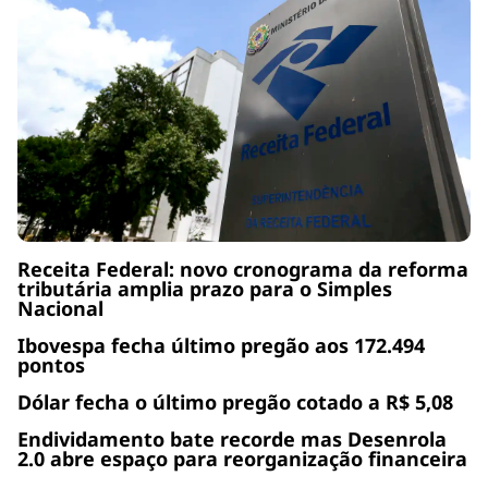
Receita Federal: novo cronograma da reforma
tributária amplia prazo para o Simples
Nacional
Ibovespa fecha último pregão aos 172.494
pontos
Dólar fecha o último pregão cotado a R$ 5,08
Endividamento bate recorde mas Desenrola
2.0 abre espaço para reorganização financeira