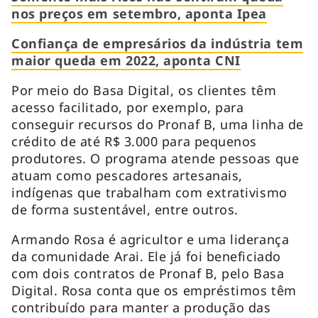
nos preços em setembro, aponta Ipea
Confiança de empresários da indústria tem
maior queda em 2022, aponta CNI
Por meio do Basa Digital, os clientes têm
acesso facilitado, por exemplo, para
conseguir recursos do Pronaf B, uma linha de
crédito de até R$ 3.000 para pequenos
produtores. O programa atende pessoas que
atuam como pescadores artesanais,
indígenas que trabalham com extrativismo
de forma sustentável, entre outros.
Armando Rosa é agricultor e uma liderança
da comunidade Arai. Ele já foi beneficiado
com dois contratos de Pronaf B, pelo Basa
Digital. Rosa conta que os empréstimos têm
contribuído para manter a produção das