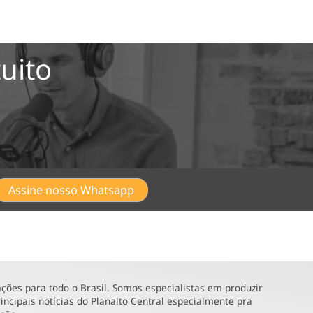
uito
Assine nosso Whatsapp
ões para todo o Brasil. Somos especialistas em produzir
incipais notícias do Planalto Central especialmente pra