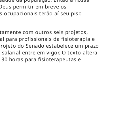
 Deus permitir em breve os
s ocupacionais terão aí seu piso
tamente com outros seis projetos,
l para profissionais da fisioterapia e
projeto do Senado estabelece um prazo
 salarial entre em vigor. O texto altera
e 30 horas para fisioterapeutas e