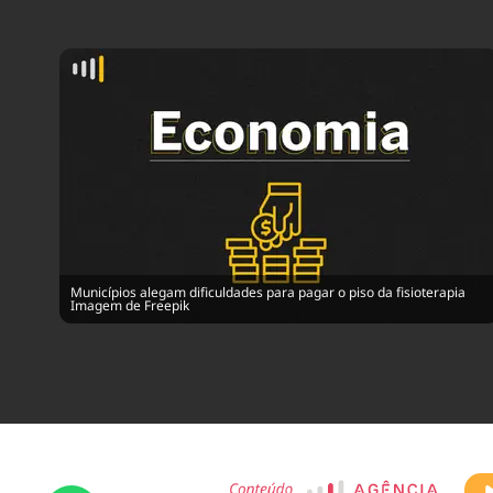
Municípios alegam dificuldades para pagar o piso da fisioterapia
Imagem de Freepik