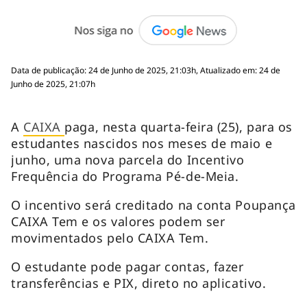
Data de publicação: 24 de Junho de 2025, 21:03h, Atualizado em: 24 de
Junho de 2025, 21:07h
A
CAIXA
paga, nesta quarta-feira (25), para os
estudantes nascidos nos meses de maio e
junho, uma nova parcela do Incentivo
Frequência do Programa Pé-de-Meia.
O incentivo será creditado na conta Poupança
CAIXA Tem e os valores podem ser
movimentados pelo CAIXA Tem.
O estudante pode pagar contas, fazer
transferências e PIX, direto no aplicativo.