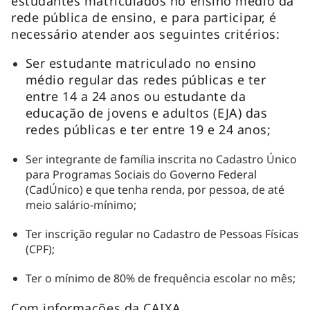
estudantes matriculados no ensino médio da
rede pública de ensino, e para participar, é
necessário atender aos seguintes critérios:
Ser estudante matriculado no ensino
médio regular das redes públicas e ter
entre 14 a 24 anos ou estudante da
educação de jovens e adultos (EJA) das
redes públicas e ter entre 19 e 24 anos;
Ser integrante de família inscrita no Cadastro Único
para Programas Sociais do Governo Federal
(CadÚnico) e que tenha renda, por pessoa, de até
meio salário-mínimo;
Ter inscrição regular no Cadastro de Pessoas Físicas
(CPF);
Ter o mínimo de 80% de frequência escolar no mês;
Com informações da CAIXA