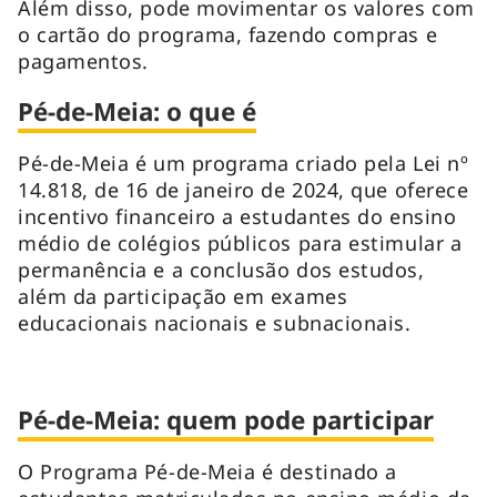
Além disso, pode movimentar os valores com
o cartão do programa, fazendo compras e
pagamentos.
Pé-de-Meia: o que é
Pé-de-Meia é um programa criado pela Lei nº
14.818, de 16 de janeiro de 2024, que oferece
incentivo financeiro a estudantes do ensino
médio de colégios públicos para estimular a
permanência e a conclusão dos estudos,
além da participação em exames
educacionais nacionais e subnacionais.
Pé-de-Meia: quem pode participar
O Programa Pé-de-Meia é destinado a