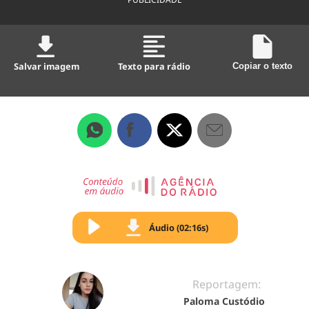
Salvar imagem
Texto para rádio
Copiar o texto
Áudio (02:16s)
Reportagem:
Paloma Custódio