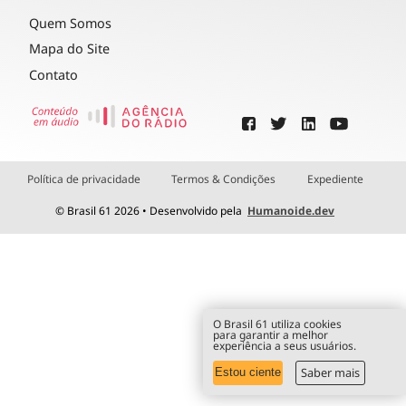
Quem Somos
Mapa do Site
Contato
Política de privacidade
Termos & Condições
Expediente
© Brasil 61 2026 • Desenvolvido pela
Humanoide.dev
O Brasil 61 utiliza cookies
para garantir a melhor
experiência a seus usuários.
Saber mais
Estou ciente