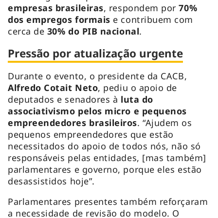
empresas brasileiras
, respondem por
70%
dos empregos formais
e contribuem com
cerca de
30% do PIB nacional
.
Pressão por atualização urgente
Durante o evento, o presidente da CACB,
Alfredo Cotait Neto
, pediu o apoio de
deputados e senadores à
luta do
associativismo pelos micro e pequenos
empreendedores brasileiros
. “Ajudem os
pequenos empreendedores que estão
necessitados do apoio de todos nós, não só
responsáveis pelas entidades, [mas também]
parlamentares e governo, porque eles estão
desassistidos hoje”.
Parlamentares presentes também reforçaram
a necessidade de revisão do modelo. O