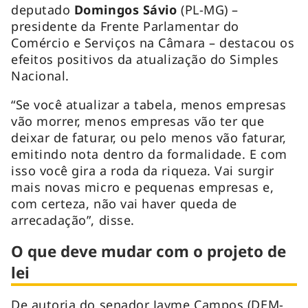
deputado
Domingos Sávio
(PL-MG) –
presidente da Frente Parlamentar do
Comércio e Serviços na Câmara – destacou os
efeitos positivos da atualização do Simples
Nacional.
“Se você atualizar a tabela, menos empresas
vão morrer, menos empresas vão ter que
deixar de faturar, ou pelo menos vão faturar,
emitindo nota dentro da formalidade. E com
isso você gira a roda da riqueza. Vai surgir
mais novas micro e pequenas empresas e,
com certeza, não vai haver queda de
arrecadação”, disse.
O que deve mudar com o projeto de
lei
De autoria do senador Jayme Campos (DEM-