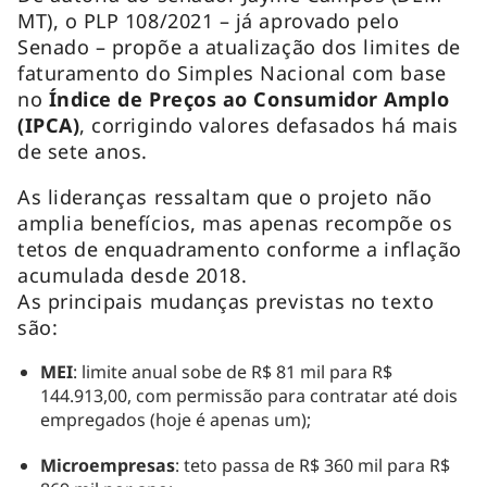
MT), o PLP 108/2021 – já aprovado pelo
Senado – propõe a atualização dos limites de
faturamento do Simples Nacional com base
no
Índice de Preços ao Consumidor Amplo
(IPCA)
, corrigindo valores defasados há mais
de sete anos.
As lideranças ressaltam que o projeto não
amplia benefícios, mas apenas recompõe os
tetos de enquadramento conforme a inflação
acumulada desde 2018.
As principais mudanças previstas no texto
são:
MEI
: limite anual sobe de R$ 81 mil para R$
144.913,00, com permissão para contratar até dois
empregados (hoje é apenas um);
Microempresas
: teto passa de R$ 360 mil para R$