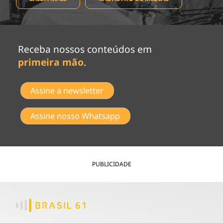
Receba nossos conteúdos em
primeira mão
.
Assine a newsletter
Assine nosso Whatsapp
PUBLICIDADE