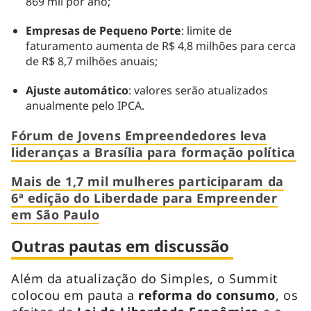
869 mil por ano;
Empresas de Pequeno Porte
: limite de
faturamento aumenta de R$ 4,8 milhões para cerca
de R$ 8,7 milhões anuais;
Ajuste automático
: valores serão atualizados
anualmente pelo IPCA.
Fórum de Jovens Empreendedores leva
lideranças a Brasília para formação política
Mais de 1,7 mil mulheres participaram da
6ª edição do Liberdade para Empreender
em São Paulo
Outras pautas em discussão
Além da atualização do Simples, o Summit
colocou em pauta a
reforma do consumo
, os