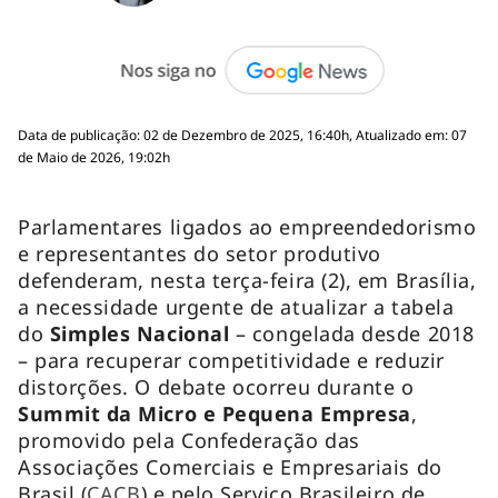
Data de publicação: 02 de Dezembro de 2025, 16:40h, Atualizado em: 07
de Maio de 2026, 19:02h
Parlamentares ligados ao empreendedorismo
e representantes do setor produtivo
defenderam, nesta terça-feira (2), em Brasília,
a necessidade urgente de atualizar a tabela
do
Simples Nacional
– congelada desde 2018
– para recuperar competitividade e reduzir
distorções. O debate ocorreu durante o
Summit da Micro e Pequena Empresa
,
promovido pela Confederação das
Associações Comerciais e Empresariais do
Brasil (
CACB
) e pelo Serviço Brasileiro de