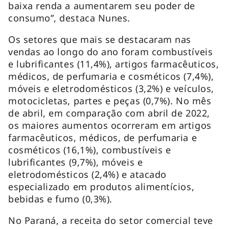
baixa renda a aumentarem seu poder de
consumo”, destaca Nunes.
Os setores que mais se destacaram nas
vendas ao longo do ano foram combustíveis
e lubrificantes (11,4%), artigos farmacêuticos,
médicos, de perfumaria e cosméticos (7,4%),
móveis e eletrodomésticos (3,2%) e veículos,
motocicletas, partes e peças (0,7%). No mês
de abril, em comparação com abril de 2022,
os maiores aumentos ocorreram em artigos
farmacêuticos, médicos, de perfumaria e
cosméticos (16,1%), combustíveis e
lubrificantes (9,7%), móveis e
eletrodomésticos (2,4%) e atacado
especializado em produtos alimentícios,
bebidas e fumo (0,3%).
No Paraná, a receita do setor comercial teve