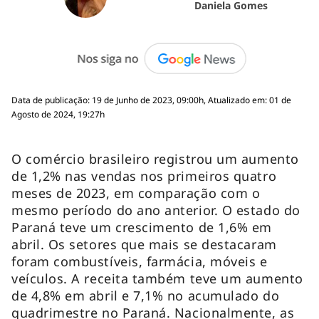
Daniela Gomes
Data de publicação: 19 de Junho de 2023, 09:00h, Atualizado em: 01 de
Agosto de 2024, 19:27h
O comércio brasileiro registrou um aumento
de 1,2% nas vendas nos primeiros quatro
meses de 2023, em comparação com o
mesmo período do ano anterior. O estado do
Paraná teve um crescimento de 1,6% em
abril. Os setores que mais se destacaram
foram combustíveis, farmácia, móveis e
veículos. A receita também teve um aumento
de 4,8% em abril e 7,1% no acumulado do
quadrimestre no Paraná. Nacionalmente, as