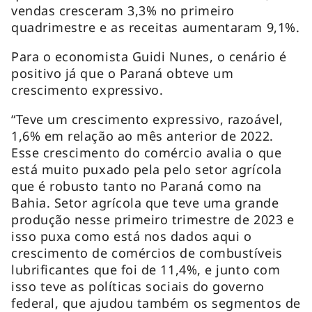
vendas cresceram 3,3% no primeiro
quadrimestre e as receitas aumentaram 9,1%.
Para o economista Guidi Nunes, o cenário é
positivo já que o Paraná obteve um
crescimento expressivo.
“Teve um crescimento expressivo, razoável,
1,6% em relação ao mês anterior de 2022.
Esse crescimento do comércio avalia o que
está muito puxado pela pelo setor agrícola
que é robusto tanto no Paraná como na
Bahia. Setor agrícola que teve uma grande
produção nesse primeiro trimestre de 2023 e
isso puxa como está nos dados aqui o
crescimento de comércios de combustíveis
lubrificantes que foi de 11,4%, e junto com
isso teve as políticas sociais do governo
federal, que ajudou também os segmentos de