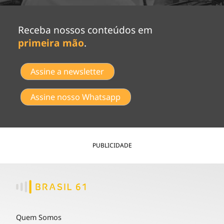
Receba nossos conteúdos em
primeira mão
.
Assine a newsletter
Assine nosso Whatsapp
PUBLICIDADE
Quem Somos