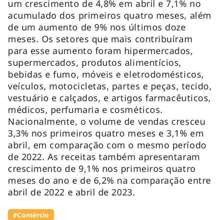
um crescimento de 4,8% em abril e 7,1% no
acumulado dos primeiros quatro meses, além
de um aumento de 9% nos últimos doze
meses. Os setores que mais contribuíram
para esse aumento foram hipermercados,
supermercados, produtos alimentícios,
bebidas e fumo, móveis e eletrodomésticos,
veículos, motocicletas, partes e peças, tecido,
vestuário e calçados, e artigos farmacêuticos,
médicos, perfumaria e cosméticos.
Nacionalmente, o volume de vendas cresceu
3,3% nos primeiros quatro meses e 3,1% em
abril, em comparação com o mesmo período
de 2022. As receitas também apresentaram
crescimento de 9,1% nos primeiros quatro
meses do ano e de 6,2% na comparação entre
abril de 2022 e abril de 2023.
#Comércio