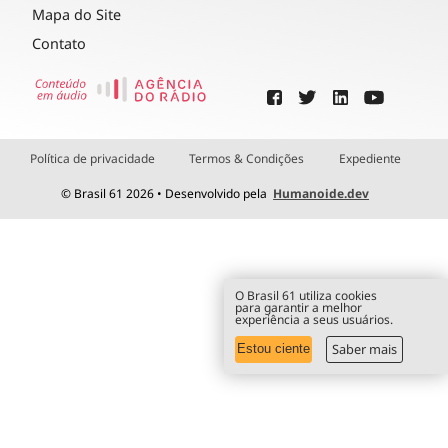
Mapa do Site
Contato
Política de privacidade
Termos & Condições
Expediente
© Brasil 61 2026 • Desenvolvido pela
Humanoide.dev
O Brasil 61 utiliza cookies
para garantir a melhor
experiência a seus usuários.
Saber mais
Estou ciente