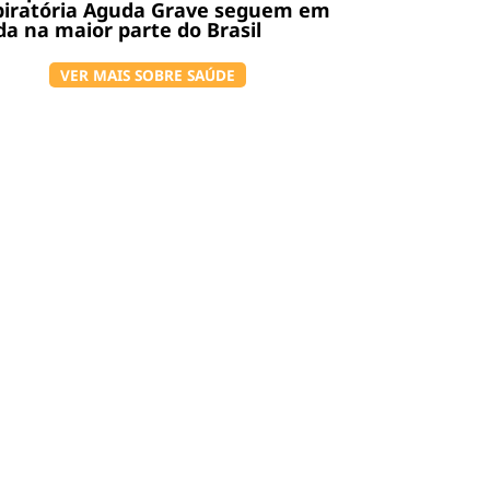
piratória Aguda Grave seguem em
a na maior parte do Brasil
VER MAIS SOBRE SAÚDE