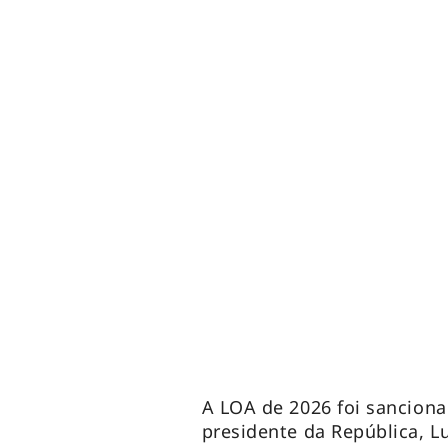
A LOA de 2026 foi sanciona
presidente da República, Lu