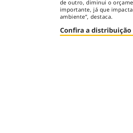
de outro, diminui o orçam
importante, já que impact
ambiente”, destaca.
Confira a distribuição