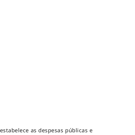
estabelece as despesas públicas e