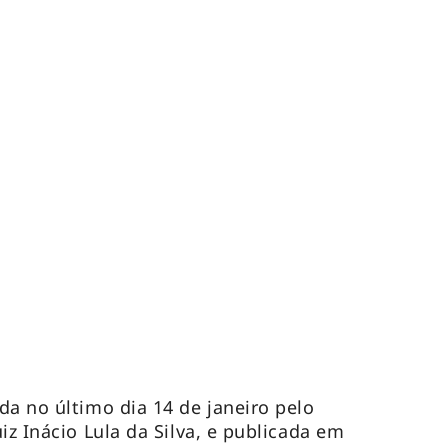
da no último dia 14 de janeiro pelo
iz Inácio Lula da Silva, e publicada em