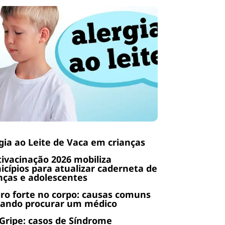
gia ao Leite de Vaca em crianças
ivacinação 2026 mobiliza
cípios para atualizar caderneta de
nças e adolescentes
ro forte no corpo: causas comuns
uando procurar um médico
Gripe: casos de Síndrome