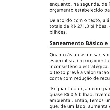
enquanto, na segunda, de 
orçamento estabelecido pa
De acordo com o texto, a 
totais de R$ 271,3 bilhões
bilhões.
Saneamento Básico e
Quanto às áreas de saneam
especialista em orçamento
inconsistência estratégica.
o texto prevê a valorizaçã
conta com redução de recu
“Enquanto o orçamento par
quase R$ 0,5 bilhão, tivem
ambiental. Então, temos u
que, de um lado, aumenta 