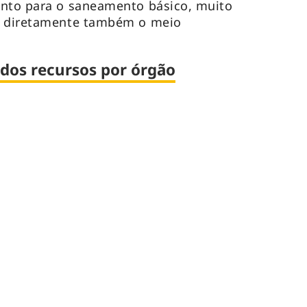
ento para o saneamento básico, muito
a diretamente também o meio
 dos recursos por órgão