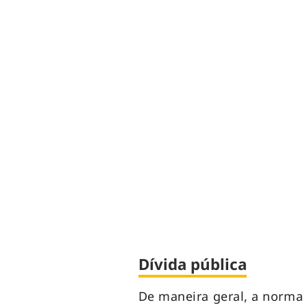
Dívida pública
De maneira geral, a norma 