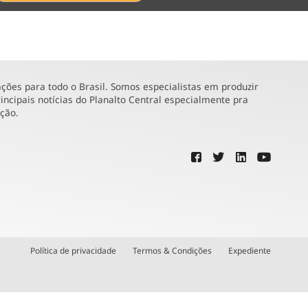
ões para todo o Brasil. Somos especialistas em produzir
incipais notícias do Planalto Central especialmente pra
ução.
Política de privacidade
Termos & Condições
Expediente