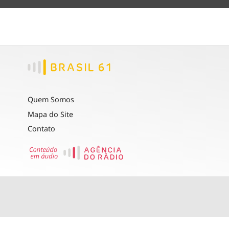
Quem Somos
Mapa do Site
Contato