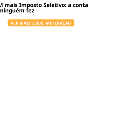
 mais Imposto Seletivo: a conta
 ninguém fez
VER MAIS SOBRE MINERAÇÃO