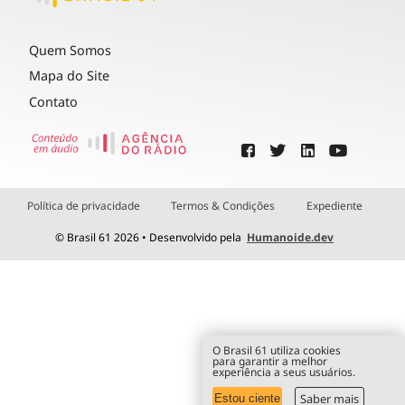
Quem Somos
Mapa do Site
Contato
Política de privacidade
Termos & Condições
Expediente
© Brasil 61 2026 • Desenvolvido pela
Humanoide.dev
O Brasil 61 utiliza cookies
para garantir a melhor
experiência a seus usuários.
Saber mais
Estou ciente