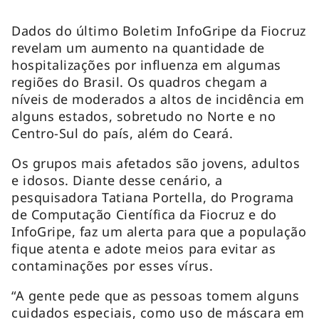
Dados do último Boletim InfoGripe da Fiocruz
revelam um aumento na quantidade de
hospitalizações por influenza em algumas
regiões do Brasil. Os quadros chegam a
níveis de moderados a altos de incidência em
alguns estados, sobretudo no Norte e no
Centro-Sul do país, além do Ceará.
Os grupos mais afetados são jovens, adultos
e idosos. Diante desse cenário, a
pesquisadora Tatiana Portella, do Programa
de Computação Científica da Fiocruz e do
InfoGripe, faz um alerta para que a população
fique atenta e adote meios para evitar as
contaminações por esses vírus.
“A gente pede que as pessoas tomem alguns
cuidados especiais, como uso de máscara em