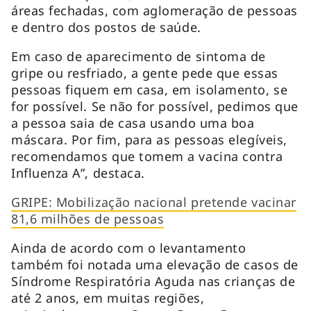
áreas fechadas, com aglomeração de pessoas
e dentro dos postos de saúde.
Em caso de aparecimento de sintoma de
gripe ou resfriado, a gente pede que essas
pessoas fiquem em casa, em isolamento, se
for possível. Se não for possível, pedimos que
a pessoa saia de casa usando uma boa
máscara. Por fim, para as pessoas elegíveis,
recomendamos que tomem a vacina contra
Influenza A”, destaca.
GRIPE: Mobilização nacional pretende vacinar
81,6 milhões de pessoas
Ainda de acordo com o levantamento
também foi notada uma elevação de casos de
Síndrome Respiratória Aguda nas crianças de
até 2 anos, em muitas regiões,