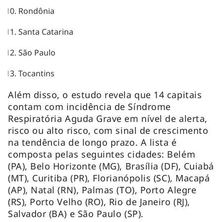
Rondônia
Santa Catarina
São Paulo
Tocantins
Além disso, o estudo revela que 14 capitais
contam com incidência de Síndrome
Respiratória Aguda Grave em nível de alerta,
risco ou alto risco, com sinal de crescimento
na tendência de longo prazo. A lista é
composta pelas seguintes cidades: Belém
(PA), Belo Horizonte (MG), Brasília (DF), Cuiabá
(MT), Curitiba (PR), Florianópolis (SC), Macapá
(AP), Natal (RN), Palmas (TO), Porto Alegre
(RS), Porto Velho (RO), Rio de Janeiro (RJ),
Salvador (BA) e São Paulo (SP).