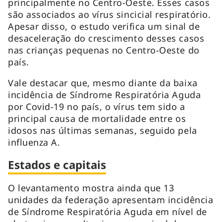
principalmente no Centro-Oeste. Esses casos
são associados ao vírus sincicial respiratório.
Apesar disso, o estudo verifica um sinal de
desaceleração do crescimento desses casos
nas crianças pequenas no Centro-Oeste do
país.
Vale destacar que, mesmo diante da baixa
incidência de Síndrome Respiratória Aguda
por Covid-19 no país, o vírus tem sido a
principal causa de mortalidade entre os
idosos nas últimas semanas, seguido pela
influenza A.
Estados e capitais
O levantamento mostra ainda que 13
unidades da federação apresentam incidência
de Síndrome Respiratória Aguda em nível de