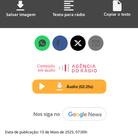
Salvar imagem
Texto para rádio
Copiar o texto
Áudio (02:25s)
Data de publicação: 10 de Maio de 2025, 07:00h