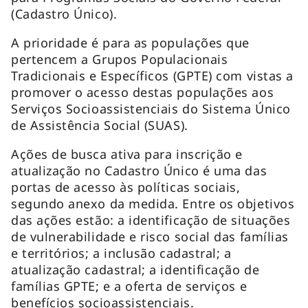
(Cadastro Único).
A prioridade é para as populações que
pertencem a Grupos Populacionais
Tradicionais e Específicos (GPTE) com vistas a
promover o acesso destas populações aos
Serviços Socioassistenciais do Sistema Único
de Assistência Social (SUAS).
Ações de busca ativa para inscrição e
atualização no Cadastro Único é uma das
portas de acesso às políticas sociais,
segundo anexo da medida. Entre os objetivos
das ações estão: a identificação de situações
de vulnerabilidade e risco social das famílias
e territórios; a inclusão cadastral; a
atualização cadastral; a identificação de
famílias GPTE; e a oferta de serviços e
benefícios socioassistenciais.