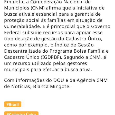
Em nota, a Confederação Nacional de
Municípios (CNM) afirma que a iniciativa de
busca ativa é essencial para a garantia de
proteção social às famílias em situação de
vulnerabilidade. E é primordial que o Governo
Federal subsidie recursos para apoiar esse
tipo de ação de gestão do Cadastro Único,
como por exemplo, o Índice de Gestão
Descentralizada do Programa Bolsa Família e
Cadastro Único (IGDPBF). Segundo a CNM, é
um recurso utilizado pelos gestores
municipais para efetuar a busca ativa.
Com informações do DOU e da Agência CNM
de Notícias, Bianca Mingote.
#Brasil
#Cadastro Único