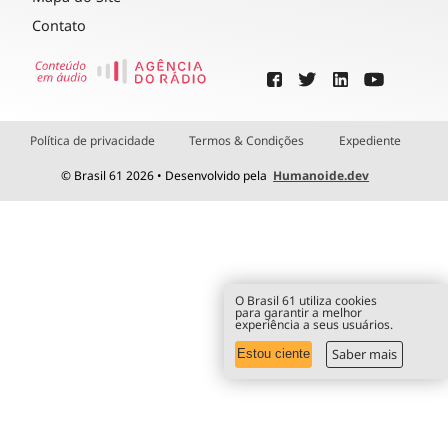
Contato
Política de privacidade
Termos & Condições
Expediente
© Brasil 61 2026 • Desenvolvido pela
Humanoide.dev
O Brasil 61 utiliza cookies
para garantir a melhor
experiência a seus usuários.
Saber mais
Estou ciente