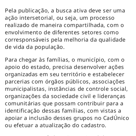
Pela publicação, a busca ativa deve ser uma
ação intersetorial, ou seja, um processo
realizado de maneira compartilhada, com o
envolvimento de diferentes setores como
corresponsáveis pela melhoria da qualidade
de vida da população.
Para chegar às famílias, o município, com o
apoio do estado, precisa desenvolver ações
organizadas em seu território e estabelecer
parcerias com órgãos públicos, associações
municipalistas, instâncias de controle social,
organizações da sociedade civil e lideranças
comunitárias que possam contribuir para a
identificação dessas famílias, com vistas a
apoiar a inclusão desses grupos no CadÚnico
ou efetuar a atualização do cadastro.