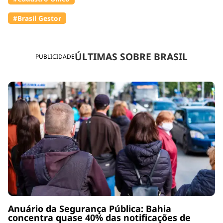
#Brasil Gestor
ÚLTIMAS SOBRE BRASIL
PUBLICIDADE
Anuário da Segurança Pública: Bahia
concentra quase 40% das notificações de