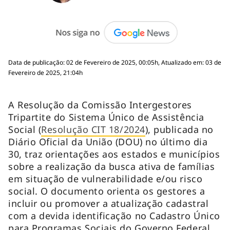
Data de publicação: 02 de Fevereiro de 2025, 00:05h, Atualizado em: 03 de
Fevereiro de 2025, 21:04h
A Resolução da Comissão Intergestores
Tripartite do Sistema Único de Assistência
Social (
Resolução CIT 18/2024
), publicada no
Diário Oficial da União (DOU) no último dia
30, traz orientações aos estados e municípios
sobre a realização da busca ativa de famílias
em situação de vulnerabilidade e/ou risco
social. O documento orienta os gestores a
incluir ou promover a atualização cadastral
com a devida identificação no Cadastro Único
para Programas Sociais do Governo Federal