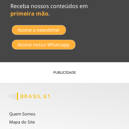
Receba nossos conteúdos em
primeira mão
.
Assine a newsletter
Assine nosso Whatsapp
PUBLICIDADE
Quem Somos
Mapa do Site