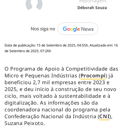
Reportagem:
Déborah Souza
Data de publicação: 15 de Setembro de 2025, 04:55h, Atualizado em: 16
de Setembro de 2025, 07:26h
O Programa de Apoio à Competitividade das
Micro e Pequenas Indústrias (
Procompi
) já
beneficiou 2,7 mil empresas entre 2023 e
2025, e deu início à construção de seu novo
ciclo, mais voltado à sustentabilidade e à
digitalização. As informações são da
coordenadora nacional do programa pela
Confederação Nacional da Indústria (
CNI
),
Suzana Peixoto.