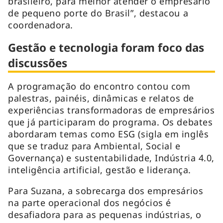
brasileiro, para melhor atender o empresário
de pequeno porte do Brasil”, destacou a
coordenadora.
Gestão e tecnologia foram foco das
discussões
A programação do encontro contou com
palestras, painéis, dinâmicas e relatos de
experiências transformadoras de empresários
que já participaram do programa. Os debates
abordaram temas como ESG (sigla em inglês
que se traduz para Ambiental, Social e
Governança) e sustentabilidade, Indústria 4.0,
inteligência artificial, gestão e liderança.
Para Suzana, a sobrecarga dos empresários
na parte operacional dos negócios é
desafiadora para as pequenas indústrias, o