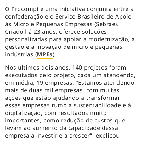
O Procompi é uma iniciativa conjunta entre a
confederação e o Serviço Brasileiro de Apoio
às Micro e Pequenas Empresas (Sebrae).
Criado há 23 anos, oferece soluções
personalizadas para apoiar a modernização, a
gestão e a inovação de micro e pequenas
indústrias (
MPEs
).
Nos últimos dois anos, 140 projetos foram
executados pelo projeto, cada um atendendo,
em média, 19 empresas. “Estamos atendendo
mais de duas mil empresas, com muitas
ações que estão ajudando a transformar
essas empresas rumo à sustentabilidade e à
digitalização, com resultados muito
importantes, como redução de custos que
levam ao aumento da capacidade dessa
empresa a investir e a crescer”, explicou