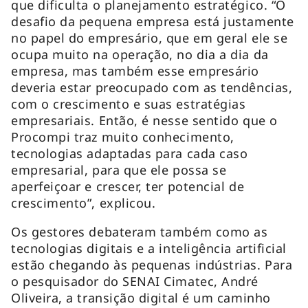
que dificulta o planejamento estratégico. “O
desafio da pequena empresa está justamente
no papel do empresário, que em geral ele se
ocupa muito na operação, no dia a dia da
empresa, mas também esse empresário
deveria estar preocupado com as tendências,
com o crescimento e suas estratégias
empresariais. Então, é nesse sentido que o
Procompi traz muito conhecimento,
tecnologias adaptadas para cada caso
empresarial, para que ele possa se
aperfeiçoar e crescer, ter potencial de
crescimento”, explicou.
Os gestores debateram também como as
tecnologias digitais e a inteligência artificial
estão chegando às pequenas indústrias. Para
o pesquisador do SENAI Cimatec, André
Oliveira, a transição digital é um caminho