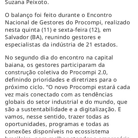
Suzana Peixoto.
O balanço foi feito durante o Encontro
Nacional de Gestores do Procompi, realizado
nesta quinta (11) e sexta-feira (12), em
Salvador (BA), reunindo gestores e
especialistas da indústria de 21 estados.
No segundo dia do encontro na capital
baiana, os gestores participaram da
construção coletiva do Procompi 2.0,
definindo prioridades e diretrizes para o
próximo ciclo. “O novo Procompi estará cada
vez mais conectado com as tendências
globais do setor industrial e do mundo, que
são a sustentabilidade e a digitalização. E
vamos, nesse sentido, trazer todas as
oportunidades, programas e todas as
conexões disponíveis no ecossistema