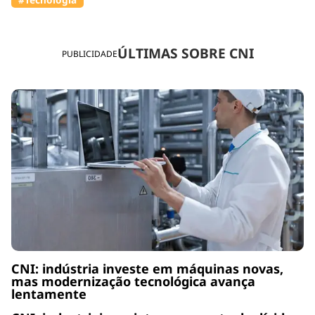
ÚLTIMAS SOBRE CNI
PUBLICIDADE
CNI: indústria investe em máquinas novas,
mas modernização tecnológica avança
lentamente