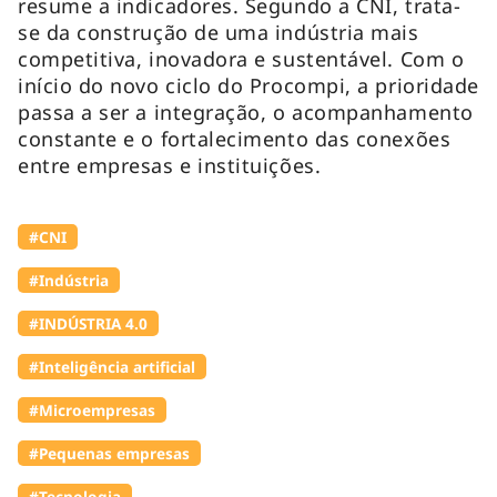
resume a indicadores. Segundo a CNI, trata-
se da construção de uma indústria mais
competitiva, inovadora e sustentável. Com o
início do novo ciclo do Procompi, a prioridade
passa a ser a integração, o acompanhamento
constante e o fortalecimento das conexões
entre empresas e instituições.
#CNI
#Indústria
#INDÚSTRIA 4.0
#Inteligência artificial
#Microempresas
#Pequenas empresas
#Tecnologia