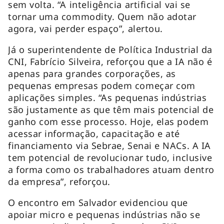
sem volta. “A inteligência artificial vai se
tornar uma commodity. Quem não adotar
agora, vai perder espaço”, alertou.
Já o superintendente de Política Industrial da
CNI, Fabrício Silveira, reforçou que a IA não é
apenas para grandes corporações, as
pequenas empresas podem começar com
aplicações simples. “As pequenas indústrias
são justamente as que têm mais potencial de
ganho com esse processo. Hoje, elas podem
acessar informação, capacitação e até
financiamento via Sebrae, Senai e NACs. A IA
tem potencial de revolucionar tudo, inclusive
a forma como os trabalhadores atuam dentro
da empresa”, reforçou.
O encontro em Salvador evidenciou que
apoiar micro e pequenas indústrias não se