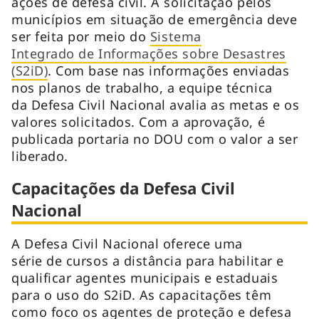
ações de defesa civil. A solicitação pelos
municípios em situação de emergência deve
ser feita por meio do
Sistema
Integrado de Informações sobre Desastres
(S2iD)
. Com base nas informações enviadas
nos planos de trabalho, a equipe técnica
da Defesa Civil Nacional avalia as metas e os
valores solicitados. Com a aprovação, é
publicada portaria no DOU com o valor a ser
liberado.
Capacitações da Defesa Civil
Nacional
A Defesa Civil Nacional oferece uma
série de cursos a distância para habilitar e
qualificar agentes municipais e estaduais
para o uso do S2iD. As capacitações têm
como foco os agentes de proteção e defesa