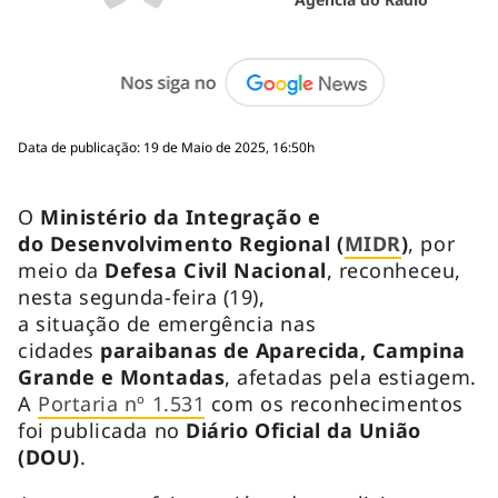
Data de publicação: 19 de Maio de 2025, 16:50h
O
Ministério da Integração e
do Desenvolvimento Regional (
MIDR
)
, por
meio da
Defesa Civil Nacional
, reconheceu,
nesta segunda-feira (19),
a situação de emergência nas
cidades
paraibanas de Aparecida, Campina
Grande e Montadas
, afetadas pela estiagem.
A
Portaria nº 1.531
com os reconhecimentos
foi publicada no
Diário Oficial da União
(DOU)
.