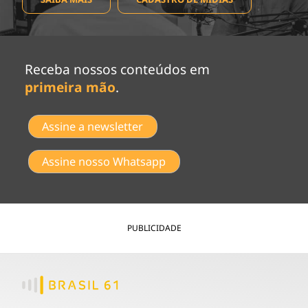
Receba nossos conteúdos em
primeira mão
.
Assine a newsletter
Assine nosso Whatsapp
PUBLICIDADE