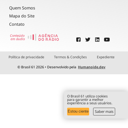
Quem Somos
Mapa do Site
Contato
Política de privacidade
Termos & Condições
Expediente
© Brasil 61 2026 • Desenvolvido pela
Humanoide.dev
O Brasil 61 utiliza cookies
para garantir a melhor
experiência a seus usuários.
Saber mais
Estou ciente