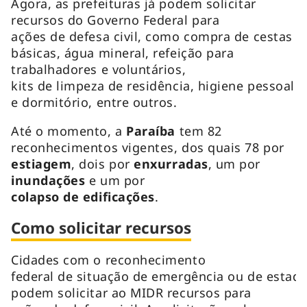
Agora, as prefeituras já podem solicitar
recursos do Governo Federal para
ações de defesa civil, como compra de cestas
básicas, água mineral, refeição para
trabalhadores e voluntários,
kits de limpeza de residência, higiene pessoal
e dormitório, entre outros.
Até o momento, a
Paraíba
tem 82
reconhecimentos vigentes, dos quais 78 por
estiagem
, dois por
enxurradas
, um por
inundações
e um por
colapso de edificações
.
Como solicitar recursos
Cidades com o reconhecimento
federal de situação de emergência ou de estad
podem solicitar ao MIDR recursos para