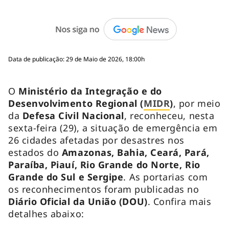
Data de publicação: 29 de Maio de 2026, 18:00h
O
Ministério da Integração e do
Desenvolvimento Regional (
MIDR
)
, por meio
da
Defesa Civil Nacional
, reconheceu, nesta
sexta-feira (29), a situação de emergência em
26 cidades afetadas por desastres nos
estados do
Amazonas, Bahia, Ceará, Pará,
Paraíba, Piauí, Rio Grande do Norte, Rio
Grande do Sul e Sergipe
. As portarias com
os reconhecimentos foram publicadas no
Diário Oficial da União (DOU)
. Confira mais
detalhes abaixo: