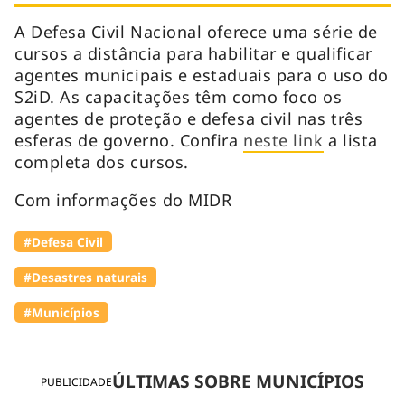
A Defesa Civil Nacional oferece uma série de
cursos a distância para habilitar e qualificar
agentes municipais e estaduais para o uso do
S2iD. As capacitações têm como foco os
agentes de proteção e defesa civil nas três
esferas de governo. Confira
neste link
a lista
completa dos cursos.
Com informações do MIDR
#Defesa Civil
#Desastres naturais
#Municípios
ÚLTIMAS SOBRE MUNICÍPIOS
PUBLICIDADE