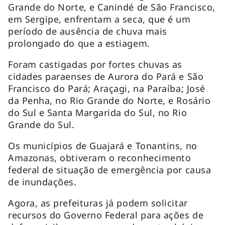
Grande do Norte, e Canindé de São Francisco,
em Sergipe, enfrentam a seca, que é um
período de ausência de chuva mais
prolongado do que a estiagem.
Foram castigadas por fortes chuvas as
cidades paraenses de Aurora do Pará e São
Francisco do Pará; Araçagi, na Paraíba; José
da Penha, no Rio Grande do Norte, e Rosário
do Sul e Santa Margarida do Sul, no Rio
Grande do Sul.
Os municípios de Guajará e Tonantins, no
Amazonas, obtiveram o reconhecimento
federal de situação de emergência por causa
de inundações.
Agora, as prefeituras já podem solicitar
recursos do Governo Federal para ações de