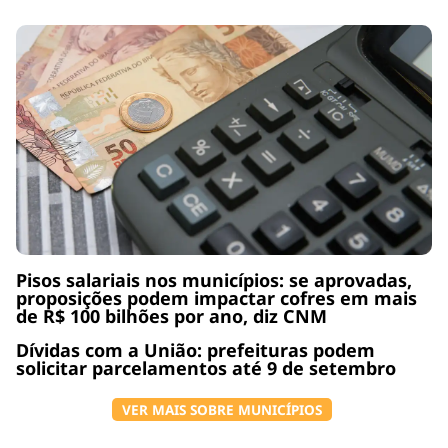
Pisos salariais nos municípios: se aprovadas,
proposições podem impactar cofres em mais
de R$ 100 bilhões por ano, diz CNM
Dívidas com a União: prefeituras podem
solicitar parcelamentos até 9 de setembro
VER MAIS SOBRE MUNICÍPIOS