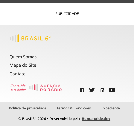
PUBLICIDADE
Quem Somos
Mapa do Site
Contato
Política de privacidade
Termos & Condições
Expediente
© Brasil 61 2026 • Desenvolvido pela
Humanoide.dev