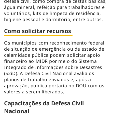
defesa civil, como compra de cestas básicas,
água mineral, refeição para trabalhadores e
voluntários, kits de limpeza de residência,
higiene pessoal e dormitório, entre outros.
Como solicitar recursos
Os municípios com reconhecimento federal
de situação de emergência ou de estado de
calamidade pública podem solicitar apoio
financeiro ao MIDR por meio do Sistema
Integrado de Informações sobre Desastres
(S2iD). A Defesa Civil Nacional avalia os
planos de trabalho enviados e, após a
aprovação, publica portaria no DOU com os
valores a serem liberados.
Capacitações da Defesa Civil
Nacional