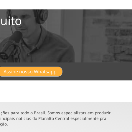
uito
Assine nosso Whatsapp
ões para todo o Brasil. Somos especialistas em produzir
incipais notícias do Planalto Central especialmente pra
ução.