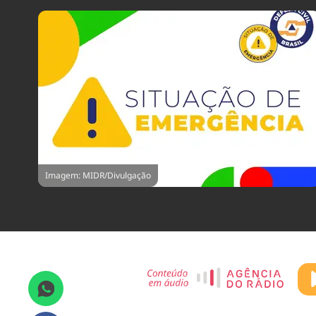
Imagem: MIDR/Divulgação