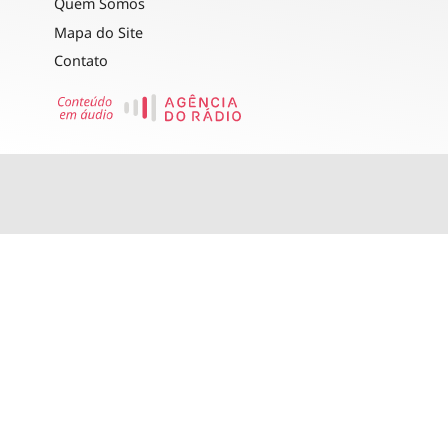
Quem Somos
Mapa do Site
Contato