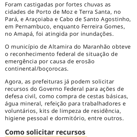
Foram castigadas por fortes chuvas as
cidades de Porto de Moz e Terra Santa, no
Pará, e Araçoiaba e Cabo de Santo Agostinho,
em Pernambuco, enquanto Ferreira Gomes,
no Amapá, foi atingida por inundações.
O município de Altamira do Maranhão obteve
o reconhecimento federal de situação de
emergência por causa de erosão
continental/boçorocas.
Agora, as prefeituras já podem solicitar
recursos do Governo Federal para ações de
defesa civil, como compra de cestas básicas,
água mineral, refeição para trabalhadores e
voluntários, kits de limpeza de residência,
higiene pessoal e dormitório, entre outros.
Como solicitar recursos