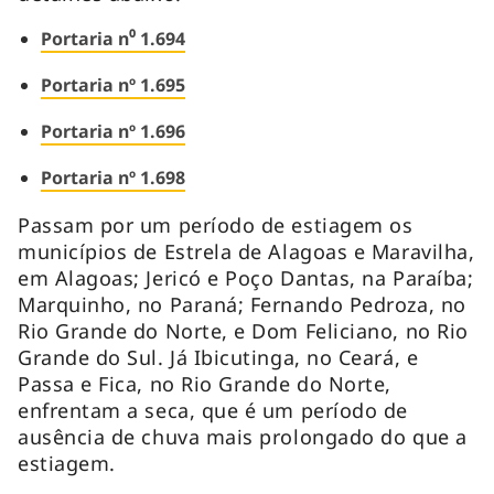
Portaria n⁰ 1.694
Portaria nº 1.695
Portaria nº 1.696
Portaria nº 1.698
Passam por um período de estiagem os
municípios de Estrela de Alagoas e Maravilha,
em Alagoas; Jericó e Poço Dantas, na Paraíba;
Marquinho, no Paraná; Fernando Pedroza, no
Rio Grande do Norte, e Dom Feliciano, no Rio
Grande do Sul. Já Ibicutinga, no Ceará, e
Passa e Fica, no Rio Grande do Norte,
enfrentam a seca, que é um período de
ausência de chuva mais prolongado do que a
estiagem.