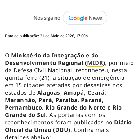
Data de publicação: 21 de Maio de 2026, 17:00h
O
Ministério da Integração e do
Desenvolvimento Regional (
MIDR
)
, por meio
da Defesa Civil Nacional, reconheceu, nesta
quinta-feira (21), a situação de emergência
em 15 cidades afetadas por desastres nos
estados de
Alagoas, Amapá, Ceará,
Maranhão, Pará, Paraíba, Paraná,
Pernambuco, Rio Grande do Norte e Rio
Grande do Sul
. As portarias com os
reconhecimentos foram publicadas no
Diário
Oficial da União (DOU)
. Confira mais
detalhes abaixo: