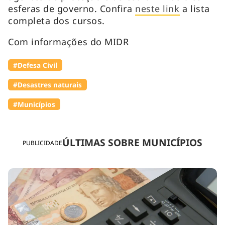
esferas de governo. Confira
neste link
a lista
completa dos cursos.
Com informações do MIDR
#Defesa Civil
#Desastres naturais
#Municípios
ÚLTIMAS SOBRE MUNICÍPIOS
PUBLICIDADE