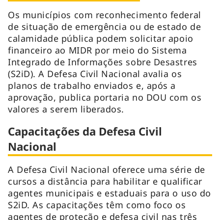
Os municípios com reconhecimento federal
de situação de emergência ou de estado de
calamidade pública podem solicitar apoio
financeiro ao MIDR por meio do Sistema
Integrado de Informações sobre Desastres
(S2iD). A Defesa Civil Nacional avalia os
planos de trabalho enviados e, após a
aprovação, publica portaria no DOU com os
valores a serem liberados.
Capacitações da Defesa Civil
Nacional
A Defesa Civil Nacional oferece uma série de
cursos a distância para habilitar e qualificar
agentes municipais e estaduais para o uso do
S2iD. As capacitações têm como foco os
agentes de proteção e defesa civil nas três