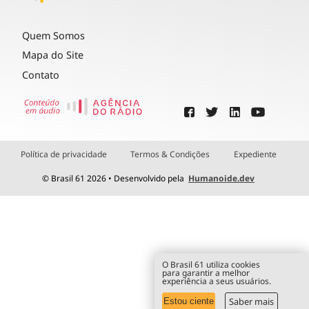
Quem Somos
Mapa do Site
Contato
Política de privacidade
Termos & Condições
Expediente
© Brasil 61 2026 • Desenvolvido pela
Humanoide.dev
O Brasil 61 utiliza cookies
para garantir a melhor
experiência a seus usuários.
Saber mais
Estou ciente