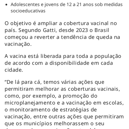
Adolescentes e jovens de 12 a 21 anos sob medidas
socioeducativas
O objetivo é ampliar a cobertura vacinal no
país. Segundo Gatti, desde 2023 o Brasil
começou a reverter a tendência de queda na
vacinação.
A vacina está liberada para toda a população
de acordo com a disponibilidade em cada
cidade.
“De lá para cá, temos várias ações que
permitiram melhorar as coberturas vacinais,
como, por exemplo, a promoção do
microplanejamento e a vacinação em escolas,
o monitoramento de estratégias de
vacinação, entre outras ações que permitiram
que os municípios melhorassem o seu