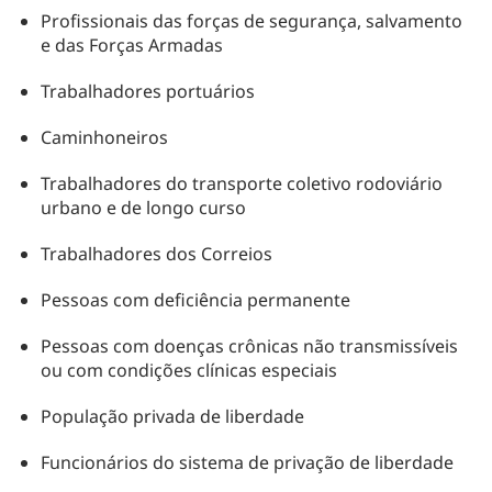
Profissionais das forças de segurança, salvamento
e das Forças Armadas
Trabalhadores portuários
Caminhoneiros
Trabalhadores do transporte coletivo rodoviário
urbano e de longo curso
Trabalhadores dos Correios
Pessoas com deficiência permanente
Pessoas com doenças crônicas não transmissíveis
ou com condições clínicas especiais
População privada de liberdade
Funcionários do sistema de privação de liberdade