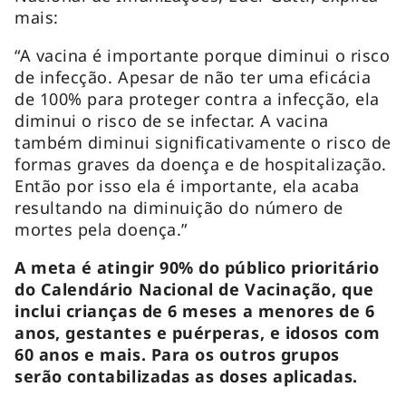
mais:
“A vacina é importante porque diminui o risco
de infecção. Apesar de não ter uma eficácia
de 100% para proteger contra a infecção, ela
diminui o risco de se infectar. A vacina
também diminui significativamente o risco de
formas graves da doença e de hospitalização.
Então por isso ela é importante, ela acaba
resultando na diminuição do número de
mortes pela doença.”
A meta é atingir 90% do público prioritário
do Calendário Nacional de Vacinação, que
inclui crianças de 6 meses a menores de 6
anos, gestantes e puérperas, e idosos com
60 anos e mais. Para os outros grupos
serão contabilizadas as doses aplicadas.