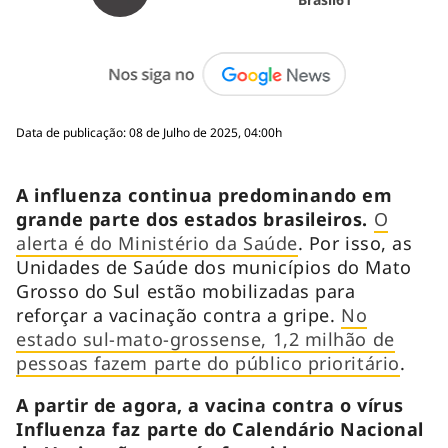
Data de publicação: 08 de Julho de 2025, 04:00h
A influenza continua predominando em
grande parte dos estados brasileiros.
O
alerta é do Ministério da Saúde
. Por isso, as
Unidades de Saúde dos municípios do Mato
Grosso do Sul estão mobilizadas para
reforçar a vacinação contra a gripe.
No
estado sul-mato-grossense, 1,2 milhão de
pessoas fazem parte do público prioritário
.
A partir de agora, a vacina contra o vírus
Influenza faz parte do Calendário Nacional