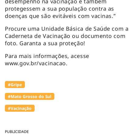
desempenho na vacinação e também
protegessem a sua população contra as
doenças que são evitáveis com vacinas.”
Procure uma Unidade Básica de Saúde com a
Caderneta de Vacinação ou documento com
foto. Garanta a sua proteção!
Para mais informações, acesse
www.gov.br/vacinacao.
#Gripe
#Mato Grosso do Sul
#Vacinação
PUBLICIDADE