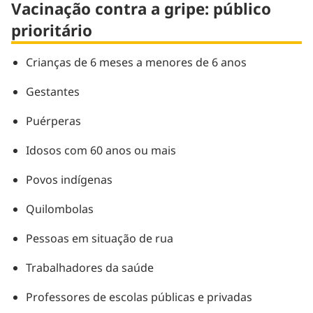
Vacinação contra a gripe: público
prioritário
Crianças de 6 meses a menores de 6 anos
Gestantes
Puérperas
Idosos com 60 anos ou mais
Povos indígenas
Quilombolas
Pessoas em situação de rua
Trabalhadores da saúde
Professores de escolas públicas e privadas