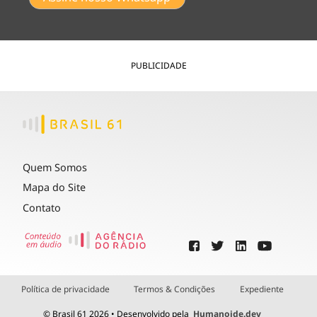
PUBLICIDADE
Quem Somos
Mapa do Site
Contato
Política de privacidade
Termos & Condições
Expediente
© Brasil 61 2026 • Desenvolvido pela
Humanoide.dev