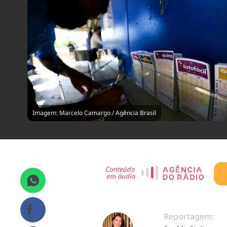
Imagem: Marcelo Camargo / Agência Brasil
Reportagem: