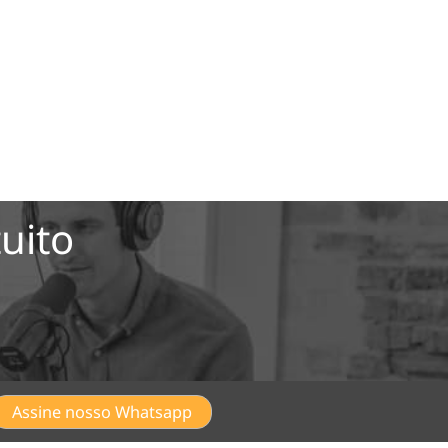
uito
Assine nosso Whatsapp