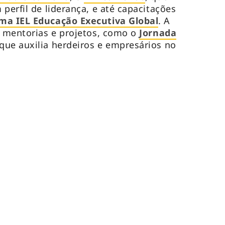
perfil de liderança, e até capacitações
ma IEL Educação Executiva Global
. A
, mentorias e projetos, como o
Jornada
 que auxilia herdeiros e empresários no