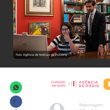
Foto: Agência de Notícias da Indústria
Reportagem: