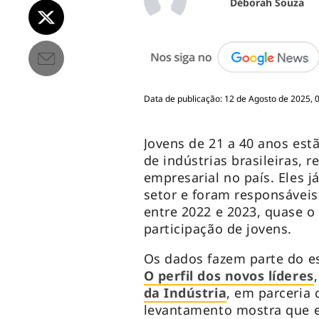
Déborah Souza
Data de publicação: 12 de Agosto de 2025, 
Jovens de 21 a 40 anos es
de indústrias brasileiras, 
empresarial no país. Eles 
setor e foram responsáveis
entre 2022 e 2023, quase o
participação de jovens.
Os dados fazem parte do 
O perfil dos novos líderes
da Indústria
, em parceria
levantamento mostra que 