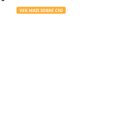
VER MAIS SOBRE CNI