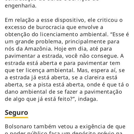
engenharia.
Em relação a esse dispositivo, ele criticou o
excesso de burocracia que envolve a
obtenção do licenciamento ambiental. “Esse é
um grande problema, principalmente para
nós da Amazônia. Hoje em dia, até para
pavimentar a estrada, você não consegue. A
estrada está aberta e para pavimentar tem
que ter licença ambiental. Mas, espera aí, se
a estrada já está aberta, se a clareira está
aberta, se a pista está aberta, onde é que tá o
dano ambiental de se fazer a pavimentação
de algo que já está feito?”, indaga.
Seguro
Bolsonaro também vetou a exigência de que
o poder público faça um depósito prévio na