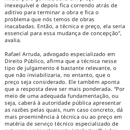
inexequível e depois fica correndo atrás de
aditivo para terminar a obra e fica o
problema que nós temos de obras
inacabadas. Então, a técnica e preço, ela seria
essencial para essa mudança de concepção”,
avalia.
Rafael Arruda, advogado especializado em
Direito Público, afirma que a técnica nesse
tipo de julgamento é bastante relevante, o
que não inviabilizaria, no entanto, que o
preço seja considerado. Ele também aponta
que a resposta deve ser mais ponderada. “Por
meio de uma adequada fundamentação, ou
seja, caberá à autoridade pública apresentar
as razões pelas quais, num caso concreto, dá
mais proeminência à técnica ou ao preço em
matéria de serviço técnico especializado de