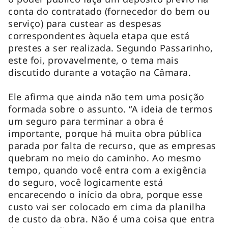
conta do contratado (fornecedor do bem ou
serviço) para custear as despesas
correspondentes àquela etapa que está
prestes a ser realizada. Segundo Passarinho,
este foi, provavelmente, o tema mais
discutido durante a votação na Câmara.
Ele afirma que ainda não tem uma posição
formada sobre o assunto. “A ideia de termos
um seguro para terminar a obra é
importante, porque há muita obra pública
parada por falta de recurso, que as empresas
quebram no meio do caminho. Ao mesmo
tempo, quando você entra com a exigência
do seguro, você logicamente está
encarecendo o início da obra, porque esse
custo vai ser colocado em cima da planilha
de custo da obra. Não é uma coisa que entra