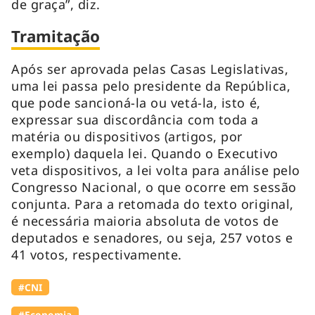
de graça”, diz.
Tramitação
Após ser aprovada pelas Casas Legislativas,
uma lei passa pelo presidente da República,
que pode sancioná-la ou vetá-la, isto é,
expressar sua discordância com toda a
matéria ou dispositivos (artigos, por
exemplo) daquela lei. Quando o Executivo
veta dispositivos, a lei volta para análise pelo
Congresso Nacional, o que ocorre em sessão
conjunta. Para a retomada do texto original,
é necessária maioria absoluta de votos de
deputados e senadores, ou seja, 257 votos e
41 votos, respectivamente.
#CNI
#Economia