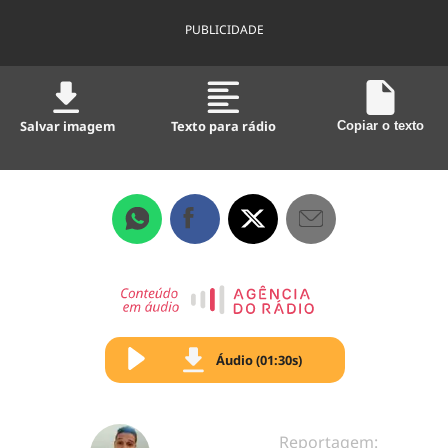
PUBLICIDADE
Salvar imagem
Texto para rádio
Copiar o texto
Áudio (01:30s)
Reportagem: