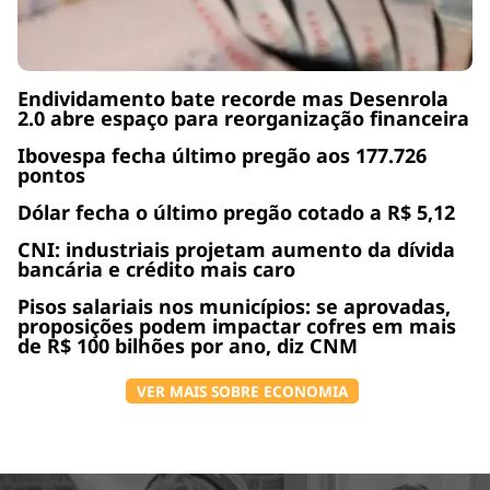
Endividamento bate recorde mas Desenrola
2.0 abre espaço para reorganização financeira
Ibovespa fecha último pregão aos 177.726
pontos
Dólar fecha o último pregão cotado a R$ 5,12
CNI: industriais projetam aumento da dívida
bancária e crédito mais caro
Pisos salariais nos municípios: se aprovadas,
proposições podem impactar cofres em mais
de R$ 100 bilhões por ano, diz CNM
VER MAIS SOBRE ECONOMIA