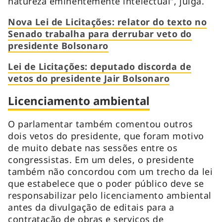
natureza eminentemente intelectual”, julga.
Nova Lei de Licitações: relator do texto no
Senado trabalha para derrubar veto do
presidente Bolsonaro
Lei de Licitações: deputado discorda de
vetos do presidente Jair Bolsonaro
Licenciamento ambiental
O parlamentar também comentou outros
dois vetos do presidente, que foram motivo
de muito debate nas sessões entre os
congressistas. Em um deles, o presidente
também não concordou com um trecho da lei
que estabelece que o poder público deve se
responsabilizar pelo licenciamento ambiental
antes da divulgação de editais para a
contratação de obras e serviços de