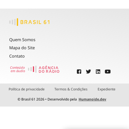
Quem Somos
Mapa do Site
Contato
Política de privacidade
Termos & Condições
Expediente
© Brasil 61 2026 • Desenvolvido pela
Humanoide.dev