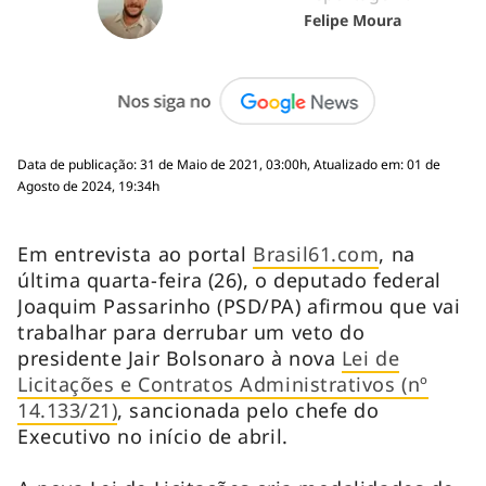
Felipe Moura
Data de publicação: 31 de Maio de 2021, 03:00h, Atualizado em: 01 de
Agosto de 2024, 19:34h
Em entrevista ao portal
Brasil61.com
, na
última quarta-feira (26), o deputado federal
Joaquim Passarinho (PSD/PA) afirmou que vai
trabalhar para derrubar um veto do
presidente Jair Bolsonaro à nova
Lei de
Licitações e Contratos Administrativos (nº
14.133/21)
, sancionada pelo chefe do
Executivo no início de abril.