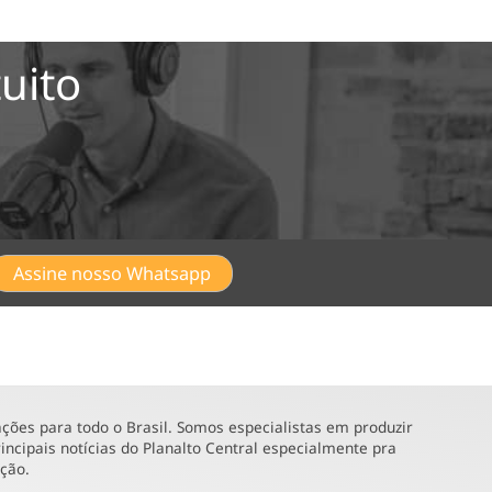
uito
Assine nosso Whatsapp
ões para todo o Brasil. Somos especialistas em produzir
incipais notícias do Planalto Central especialmente pra
ução.