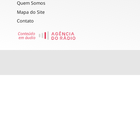
Quem Somos
Mapa do Site
Contato