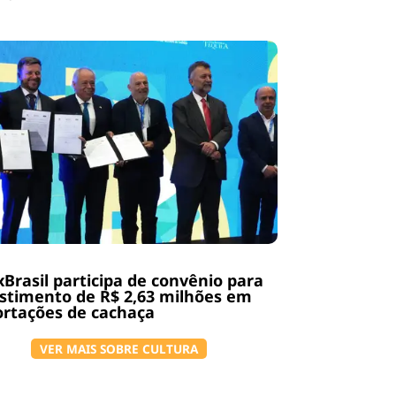
Brasil participa de convênio para
stimento de R$ 2,63 milhões em
rtações de cachaça
VER MAIS SOBRE CULTURA