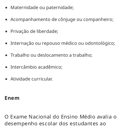
Maternidade ou paternidade;
Acompanhamento de cônjuge ou companheiro;
Privação de liberdade;
Internação ou repouso médico ou odontológico;
Trabalho ou deslocamento a trabalho;
Intercâmbio acadêmico;
Atividade curricular.
Enem
O Exame Nacional do Ensino Médio avalia o
desempenho escolar dos estudantes ao