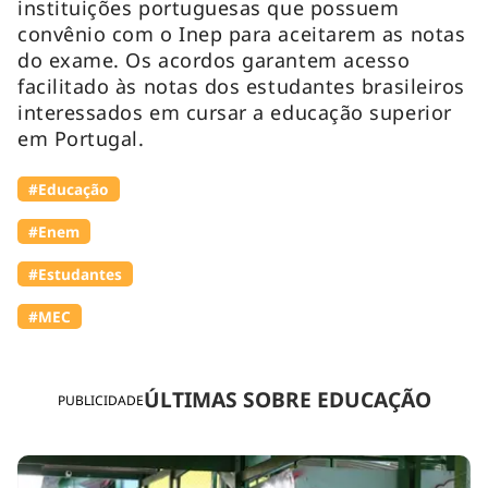
instituições portuguesas que possuem
convênio com o Inep para aceitarem as notas
do exame. Os acordos garantem acesso
facilitado às notas dos estudantes brasileiros
interessados em cursar a educação superior
em Portugal.
#Educação
#Enem
#Estudantes
#MEC
ÚLTIMAS SOBRE EDUCAÇÃO
PUBLICIDADE