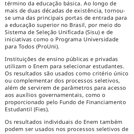
término da educação básica. Ao longo de
mais de duas décadas de existência, tornou-
se uma das principais portas de entrada para
a educação superior no Brasil, por meio do
Sistema de Seleção Unificada (Sisu) e de
iniciativas como o Programa Universidade
para Todos (ProUni).
Instituições de ensino públicas e privadas
utilizam o Enem para selecionar estudantes.
Os resultados são usados como critério único
ou complementar dos processos seletivos,
além de servirem de parâmetros para acesso
aos auxílios governamentais, como o
proporcionado pelo Fundo de Financiamento
Estudantil (Fies).
Os resultados individuais do Enem também
podem ser usados nos processos seletivos de