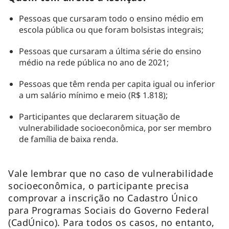
Pessoas que cursaram todo o ensino médio em
escola pública ou que foram bolsistas integrais;
Pessoas que cursaram a última série do ensino
médio na rede pública no ano de 2021;
Pessoas que têm renda per capita igual ou inferior
a um salário mínimo e meio (R$ 1.818);
Participantes que declararem situação de
vulnerabilidade socioeconômica, por ser membro
de família de baixa renda.
Vale lembrar que no caso de vulnerabilidade
socioeconômica, o participante precisa
comprovar a inscrição no Cadastro Único
para Programas Sociais do Governo Federal
(CadÚnico). Para todos os casos, no entanto,