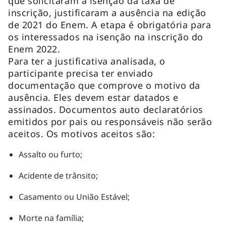
que solicitaram a isenção da taxa de
inscrição, justificaram a ausência na edição
de 2021 do Enem. A etapa é obrigatória para
os interessados na isenção na inscrição do
Enem 2022.
Para ter a justificativa analisada, o
participante precisa ter enviado
documentação que comprove o motivo da
ausência. Eles devem estar datados e
assinados. Documentos auto declaratórios
emitidos por pais ou responsáveis não serão
aceitos. Os motivos aceitos são:
Assalto ou furto;
Acidente de trânsito;
Casamento ou União Estável;
Morte na família;