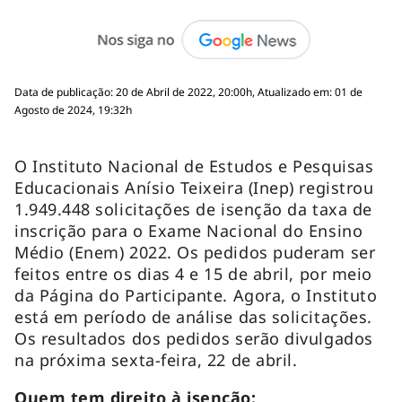
Data de publicação: 20 de Abril de 2022, 20:00h, Atualizado em: 01 de
Agosto de 2024, 19:32h
O Instituto Nacional de Estudos e Pesquisas
Educacionais Anísio Teixeira (Inep) registrou
1.949.448 solicitações de isenção da taxa de
inscrição para o Exame Nacional do Ensino
Médio (Enem) 2022. Os pedidos puderam ser
feitos entre os dias 4 e 15 de abril, por meio
da Página do Participante. Agora, o Instituto
está em período de análise das solicitações.
Os resultados dos pedidos serão divulgados
na próxima sexta-feira, 22 de abril.
Quem tem direito à isenção: