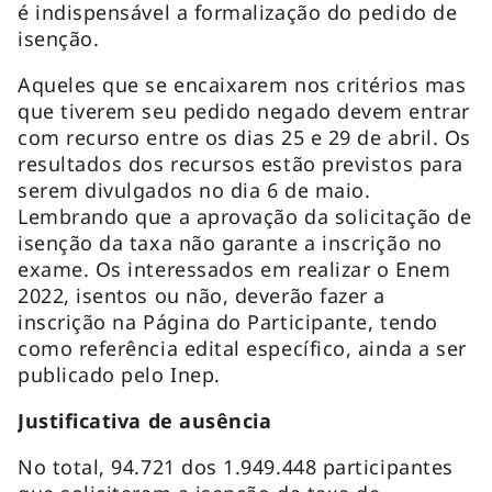
é indispensável a formalização do pedido de
isenção.
Aqueles que se encaixarem nos critérios mas
que tiverem seu pedido negado devem entrar
com recurso entre os dias 25 e 29 de abril. Os
resultados dos recursos estão previstos para
serem divulgados no dia 6 de maio.
Lembrando que a aprovação da solicitação de
isenção da taxa não garante a inscrição no
exame. Os interessados em realizar o Enem
2022, isentos ou não, deverão fazer a
inscrição na Página do Participante, tendo
como referência edital específico, ainda a ser
publicado pelo Inep.
Justificativa de ausência
No total, 94.721 dos 1.949.448 participantes