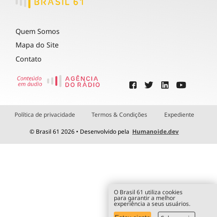
Quem Somos
Mapa do Site
Contato
Política de privacidade
Termos & Condições
Expediente
© Brasil 61 2026 • Desenvolvido pela
Humanoide.dev
O Brasil 61 utiliza cookies
para garantir a melhor
experiência a seus usuários.