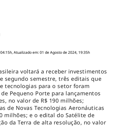
 04:15h, Atualizado em: 01 de Agosto de 2024, 19:35h
asileira voltará a receber investimentos
e segundo semestre, três editais que
e tecnologias para o setor foram
r de Pequeno Porte para lançamentos
es, no valor de R$ 190 milhões;
s de Novas Tecnologias Aeronáuticas
 milhões; e o edital do Satélite de
o da Terra de alta resolução, no valor