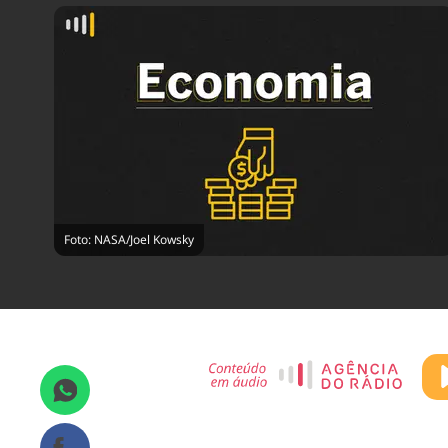
Foto: NASA/Joel Kowsky