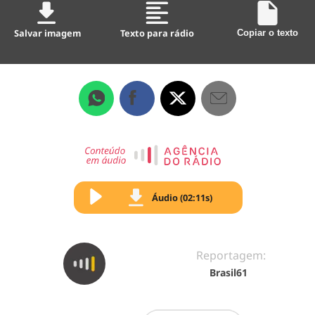
Salvar imagem
Texto para rádio
Copiar o texto
Áudio (02:11s)
Reportagem:
Brasil61