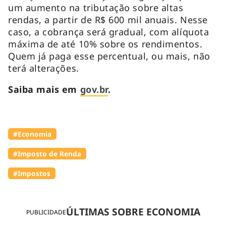
um aumento na tributação sobre altas
rendas, a partir de R$ 600 mil anuais. Nesse
caso, a cobrança será gradual, com alíquota
máxima de até 10% sobre os rendimentos.
Quem já paga esse percentual, ou mais, não
terá alterações.
Saiba mais em
gov.br
.
#Economia
#Imposto de Renda
#Impostos
ÚLTIMAS SOBRE ECONOMIA
PUBLICIDADE