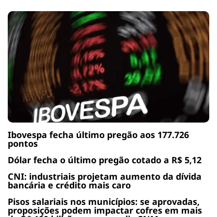
Ibovespa fecha último pregão aos 177.726
pontos
Dólar fecha o último pregão cotado a R$ 5,12
CNI: industriais projetam aumento da dívida
bancária e crédito mais caro
Pisos salariais nos municípios: se aprovadas,
proposições podem impactar cofres em mais