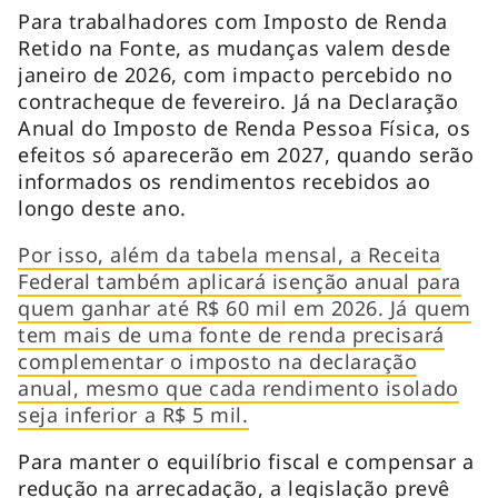
Para trabalhadores com Imposto de Renda
Retido na Fonte, as mudanças valem desde
janeiro de 2026, com impacto percebido no
contracheque de fevereiro. Já na Declaração
Anual do Imposto de Renda Pessoa Física, os
efeitos só aparecerão em 2027, quando serão
informados os rendimentos recebidos ao
longo deste ano.
Por isso, além da tabela mensal, a Receita
Federal também aplicará isenção anual para
quem ganhar até R$ 60 mil em 2026. Já quem
tem mais de uma fonte de renda precisará
complementar o imposto na declaração
anual, mesmo que cada rendimento isolado
seja inferior a R$ 5 mil.
Para manter o equilíbrio fiscal e compensar a
redução na arrecadação, a legislação prevê