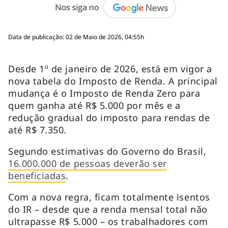
Data de publicação: 02 de Maio de 2026, 04:55h
Desde 1º de janeiro de 2026, está em vigor a
nova tabela do Imposto de Renda. A principal
mudança é o Imposto de Renda Zero para
quem ganha até R$ 5.000 por mês e a
redução gradual do imposto para rendas de
até R$ 7.350.
Segundo estimativas do Governo do Brasil,
16.000.000 de pessoas deverão ser
beneficiadas
.
Com a nova regra, ficam totalmente isentos
do IR – desde que a renda mensal total não
ultrapasse R$ 5.000 – os trabalhadores com