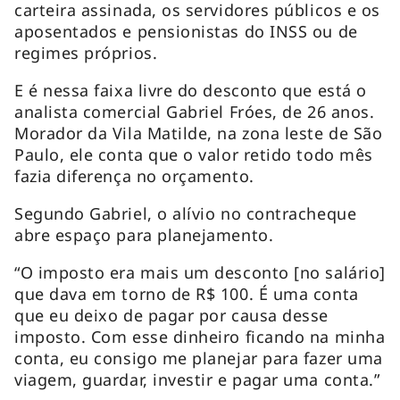
carteira assinada, os servidores públicos e os
aposentados e pensionistas do INSS ou de
regimes próprios.
E é nessa faixa livre do desconto que está o
analista comercial Gabriel Fróes, de 26 anos.
Morador da Vila Matilde, na zona leste de São
Paulo, ele conta que o valor retido todo mês
fazia diferença no orçamento.
Segundo Gabriel, o alívio no contracheque
abre espaço para planejamento.
“O imposto era mais um desconto [no salário]
que dava em torno de R$ 100. É uma conta
que eu deixo de pagar por causa desse
imposto. Com esse dinheiro ficando na minha
conta, eu consigo me planejar para fazer uma
viagem, guardar, investir e pagar uma conta.”