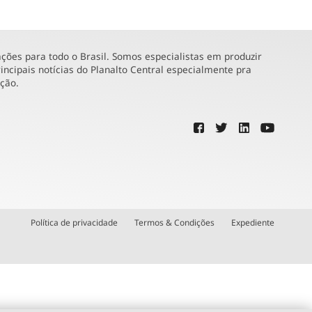
ões para todo o Brasil. Somos especialistas em produzir
incipais notícias do Planalto Central especialmente pra
ução.
Política de privacidade
Termos & Condições
Expediente