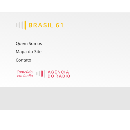
Quem Somos
Mapa do Site
Contato