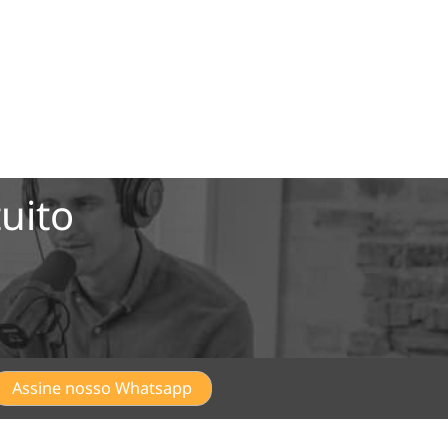
uito
Assine nosso Whatsapp